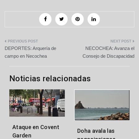
Navegación
DEPORTES: Arquería de
NECOCHEA: Avanza el
de
campo en Necochea
Consejo de Discapacidad
entradas
Noticias relacionadas
Ataque en Covent
Doha avala las
Garden