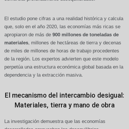
El estudio pone cifras a una realidad histórica y calcula
que, solo en el año 2020, las economías más ricas se
apropiaron de más de
900 millones de toneladas de
materiales
, millones de hectáreas de tierra y decenas
de miles de millones de horas de trabajo procedentes
de la región. Los expertos advierten que este modelo
perpetúa una estructura económica global basada en la
dependencia y la extracción masiva.
El mecanismo del intercambio desigual:
Materiales, tierra y mano de obra
La investigación demuestra que las economías