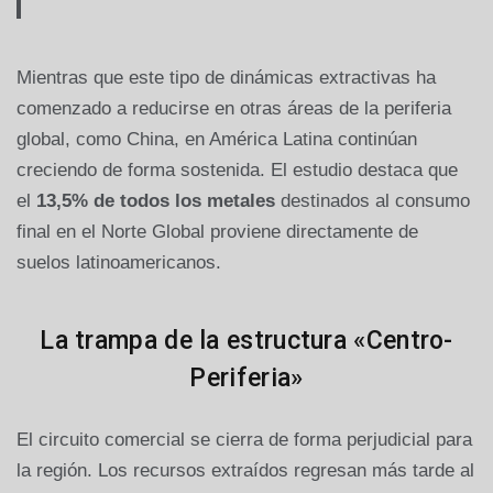
Mientras que este tipo de dinámicas extractivas ha
comenzado a reducirse en otras áreas de la periferia
global, como China, en América Latina continúan
creciendo de forma sostenida. El estudio destaca que
el
13,5% de todos los metales
destinados al consumo
final en el Norte Global proviene directamente de
suelos latinoamericanos.
La trampa de la estructura «Centro-
Periferia»
El circuito comercial se cierra de forma perjudicial para
la región. Los recursos extraídos regresan más tarde al