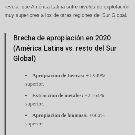
revelar que América Latina sufre niveles de explotación
muy superiores a los de otras regiones del Sur Global.
Brecha de apropiación en 2020
(América Latina vs. resto del Sur
Global)
Apropiación de tierras:
+1.909%
superior.
Extracción de metales:
+2.164%
superior.
Apropiación de biomasa:
+660%
superior.