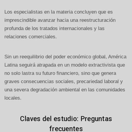
Los especialistas en la materia concluyen que es
imprescindible avanzar hacia una reestructuración
profunda de los tratados internacionales y las
relaciones comerciales.
Sin un reequilibrio del poder económico global, América
Latina seguirá atrapada en un modelo extractivista que
no solo lastra su futuro financiero, sino que genera
graves consecuencias sociales, precariedad laboral y
una severa degradación ambiental en las comunidades
locales.
Claves del estudio: Preguntas
frecuentes