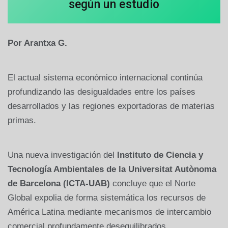
según un estudio
Por Arantxa G.
El actual sistema económico internacional continúa
profundizando las desigualdades entre los países
desarrollados y las regiones exportadoras de materias
primas.
Una nueva investigación del
Instituto de Ciencia y
Tecnología Ambientales de la Universitat Autònoma
de Barcelona (ICTA-UAB)
concluye que el Norte
Global expolia de forma sistemática los recursos de
América Latina mediante mecanismos de intercambio
comercial profundamente desequilibrados.