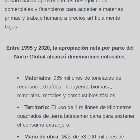
desarrolladas aprovechan los desequilibrios
comerciales y financieros para acceder a materias
primas y trabajo humano a precios artificialmente
bajos.
Entre 1995 y 2020, la apropiación neta por parte del
Norte Global alcanzó dimensiones colosales:
Materiales:
935 millones de toneladas de
recursos extraídos, incluyendo biomasa,
minerales, metales y combustibles fósiles.
Territorio:
El uso de 4 millones de kilómetros
cuadrados de tierra latinoamericana para sostener
el consumo extranjero.
Mano de obra:
Más de 53.000 millones de