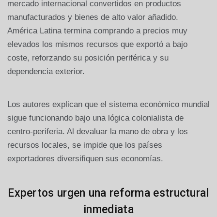
mercado internacional convertidos en productos
manufacturados y bienes de alto valor añadido.
América Latina termina comprando a precios muy
elevados los mismos recursos que exportó a bajo
coste, reforzando su posición periférica y su
dependencia exterior.
Los autores explican que el sistema económico mundial
sigue funcionando bajo una lógica colonialista de
centro-periferia. Al devaluar la mano de obra y los
recursos locales, se impide que los países
exportadores diversifiquen sus economías.
Expertos urgen una reforma estructural
inmediata