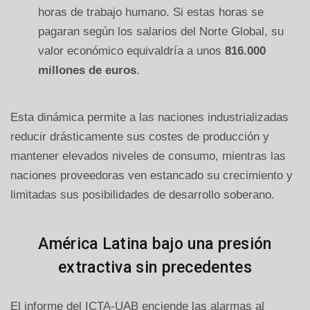
horas de trabajo humano. Si estas horas se
pagaran según los salarios del Norte Global, su
valor económico equivaldría a unos
816.000
millones de euros
.
Esta dinámica permite a las naciones industrializadas
reducir drásticamente sus costes de producción y
mantener elevados niveles de consumo, mientras las
naciones proveedoras ven estancado su crecimiento y
limitadas sus posibilidades de desarrollo soberano.
América Latina bajo una presión
extractiva sin precedentes
El informe del ICTA-UAB enciende las alarmas al