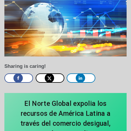
Sharing is caring!
El Norte Global expolia los
recursos de América Latina a
través del comercio desigual,