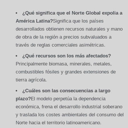
¿Qué significa que el Norte Global expolia a
América Latina?
Significa que los países
desarrollados obtienen recursos naturales y mano
de obra de la región a precios subvaluados a
través de reglas comerciales asimétricas.
¿Qué recursos son los más afectados?
Principalmente biomasa, minerales, metales,
combustibles fósiles y grandes extensiones de
tierra agrícola.
¿Cuáles son las consecuencias a largo
plazo?
El modelo perpetúa la dependencia
económica, frena el desarrollo industrial soberano
y traslada los costes ambientales del consumo del
Norte hacia el territorio latinoamericano.