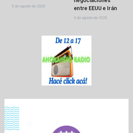
negociaciones
5 de agosto de 2026
entre EEUU e Irán
4 de agosto de 2026