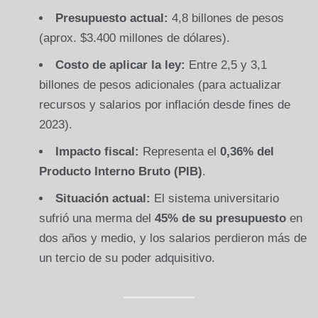
Presupuesto actual:
4,8 billones de pesos
(aprox. $3.400 millones de dólares).
Costo de aplicar la ley:
Entre 2,5 y 3,1
billones de pesos adicionales (para actualizar
recursos y salarios por inflación desde fines de
2023).
Impacto fiscal:
Representa el
0,36% del
Producto Interno Bruto (PIB)
.
Situación actual:
El sistema universitario
sufrió una merma del
45% de su presupuesto
en
dos años y medio, y los salarios perdieron más de
un tercio de su poder adquisitivo.