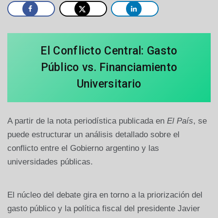
El Conflicto Central: Gasto
Público vs. Financiamiento
Universitario
A partir de la nota periodística publicada en
El País
, se
puede estructurar un análisis detallado sobre el
conflicto entre el Gobierno argentino y las
universidades públicas.
El núcleo del debate gira en torno a la priorización del
gasto público y la política fiscal del presidente Javier