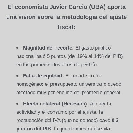
El economista Javier Curcio (UBA) aporta
una visión sobre la metodología del ajuste
fiscal:
Magnitud del recorte:
El gasto público
nacional bajó 5 puntos (del 19% al 14% del PIB)
en los primeros dos años de gestión.
Falta de equidad:
El recorte no fue
homogéneo; el presupuesto universitario quedó
afectado muy por encima del promedio general.
Efecto colateral (Recesión):
Al caer la
actividad y el consumo por el ajuste, la
recaudación del IVA (que no se tocó) cayó
0,2
puntos del PIB
, lo que demuestra que «la