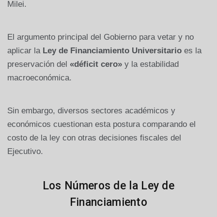
Milei.
El argumento principal del Gobierno para vetar y no
aplicar la
Ley de Financiamiento Universitario
es la
preservación del
«déficit cero»
y la estabilidad
macroeconómica.
Sin embargo, diversos sectores académicos y
económicos cuestionan esta postura comparando el
costo de la ley con otras decisiones fiscales del
Ejecutivo.
Los Números de la Ley de
Financiamiento