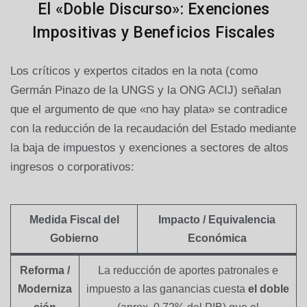
El «Doble Discurso»: Exenciones
Impositivas y Beneficios Fiscales
Los críticos y expertos citados en la nota (como
Germán Pinazo de la UNGS y la ONG ACIJ) señalan
que el argumento de que «no hay plata» se contradice
con la reducción de la recaudación del Estado mediante
la baja de impuestos y exenciones a sectores de altos
ingresos o corporativos:
Medida Fiscal del
Impacto / Equivalencia
Gobierno
Económica
Reforma /
La reducción de aportes patronales e
Moderniza
impuesto a las ganancias cuesta
el doble