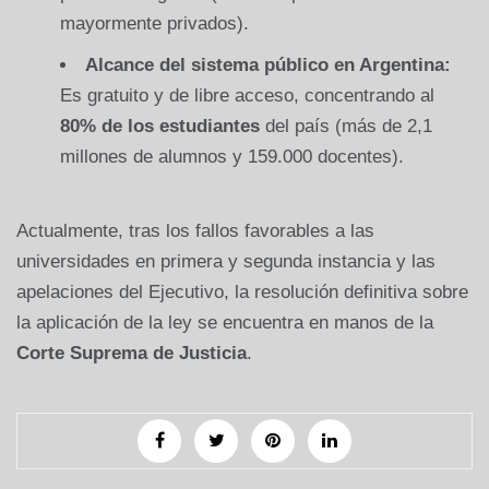
mayormente privados).
Alcance del sistema público en Argentina:
Es gratuito y de libre acceso, concentrando al
80% de los estudiantes
del país (más de 2,1
millones de alumnos y 159.000 docentes).
Actualmente, tras los fallos favorables a las
universidades en primera y segunda instancia y las
apelaciones del Ejecutivo, la resolución definitiva sobre
la aplicación de la ley se encuentra en manos de la
Corte Suprema de Justicia
.