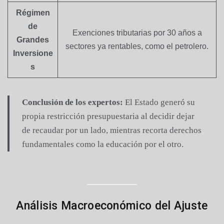
Régimen
de
Exenciones tributarias por 30 años a
Grandes
sectores ya rentables, como el petrolero.
Inversione
s
Conclusión de los expertos:
El Estado generó su
propia restricción presupuestaria al decidir dejar
de recaudar por un lado, mientras recorta derechos
fundamentales como la educación por el otro.
Análisis Macroeconómico del Ajuste