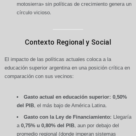
motosierra» sin políticas de crecimiento genera un
círculo vicioso.
Contexto Regional y Social
El impacto de las políticas actuales coloca a la
educación superior argentina en una posición crítica en
comparación con sus vecinos:
Gasto actual en educación superior:
0,50%
del PIB
, el más bajo de América Latina.
Gasto con la Ley de Financiamiento:
Llegaría
a
0,75% u 0,80% del PIB
, aun por debajo del
promedio regional (donde imperan sistemas