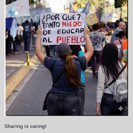
Sharing is caring!