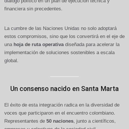
diálogo político en un plan de ejecución técnica y
financiera sin precedentes.
La cumbre de las Naciones Unidas no solo adoptará
estos compromisos, sino que los convertirá en el eje de
una
hoja de ruta operativa
diseñada para acelerar la
implementación de soluciones sostenibles a escala
global.
Un consenso nacido en Santa Marta
El éxito de esta integración radica en la diversidad de
voces que participaron en el encuentro colombiano.
Representantes de
50 naciones
, junto a científicos,