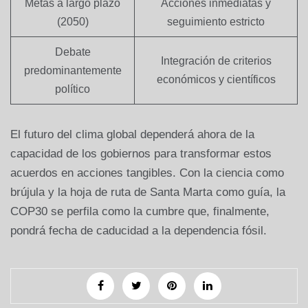
Metas a largo plazo
Acciones inmediatas y
(2050)
seguimiento estricto
Debate
Integración de criterios
predominantemente
económicos y científicos
político
El futuro del clima global dependerá ahora de la
capacidad de los gobiernos para transformar estos
acuerdos en acciones tangibles. Con la ciencia como
brújula y la hoja de ruta de Santa Marta como guía, la
COP30 se perfila como la cumbre que, finalmente,
pondrá fecha de caducidad a la dependencia fósil.