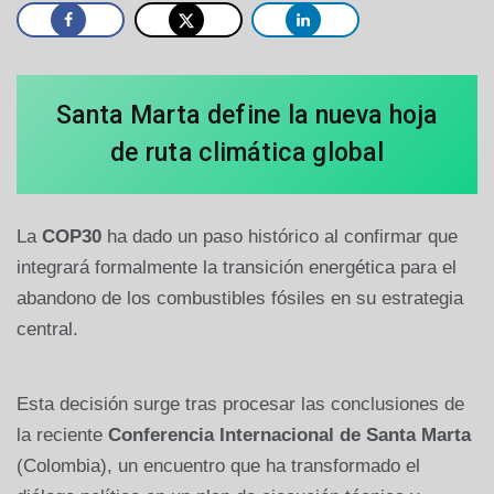
Santa Marta define la nueva hoja
de ruta climática global
La
COP30
ha dado un paso histórico al confirmar que
integrará formalmente la transición energética para el
abandono de los combustibles fósiles en su estrategia
central.
Esta decisión surge tras procesar las conclusiones de
la reciente
Conferencia Internacional de Santa Marta
(Colombia), un encuentro que ha transformado el