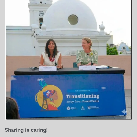
Sharing is caring!