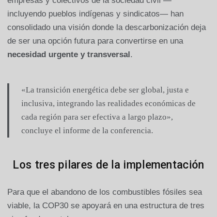
empresas y colectivos de la sociedad civil —
incluyendo pueblos indígenas y sindicatos— han
consolidado una visión donde la descarbonización deja
de ser una opción futura para convertirse en una
necesidad urgente y transversal
.
«La transición energética debe ser global, justa e
inclusiva, integrando las realidades económicas de
cada región para ser efectiva a largo plazo»,
concluye el informe de la conferencia.
Los tres pilares de la implementación
Para que el abandono de los combustibles fósiles sea
viable, la COP30 se apoyará en una estructura de tres