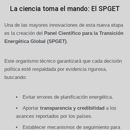
La ciencia toma el mando: El SPGET
Una de las mayores innovaciones de esta nueva etapa
es la creación del
Panel Científico para la Transición
Energética Global (SPGET)
.
Este organismo técnico garantizará que cada decisión
política esté respaldada por evidencia rigurosa,
buscando:
Evitar errores de planificación energética.
Aportar
transparencia y credibilidad
a los
avances reportados por los países.
Establecer mecanismos de seguimiento para