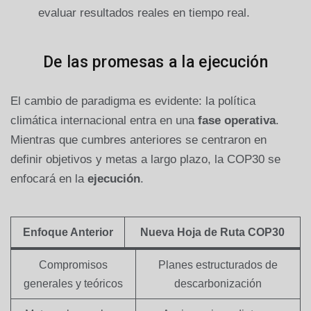
evaluar resultados reales en tiempo real.
De las promesas a la ejecución
El cambio de paradigma es evidente: la política
climática internacional entra en una
fase operativa
.
Mientras que cumbres anteriores se centraron en
definir objetivos y metas a largo plazo, la COP30 se
enfocará en la
ejecución
.
Enfoque Anterior
Nueva Hoja de Ruta COP30
Compromisos
Planes estructurados de
generales y teóricos
descarbonización