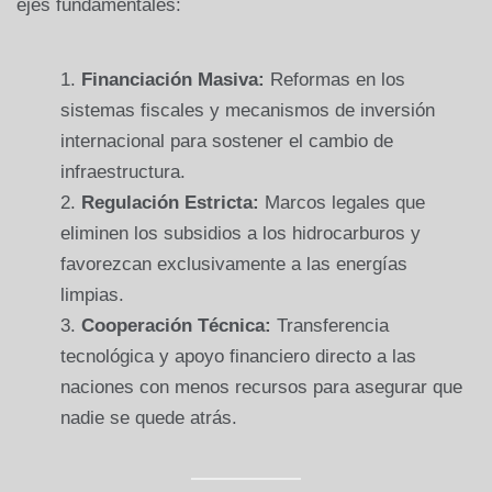
ejes fundamentales:
Financiación Masiva:
Reformas en los
sistemas fiscales y mecanismos de inversión
internacional para sostener el cambio de
infraestructura.
Regulación Estricta:
Marcos legales que
eliminen los subsidios a los hidrocarburos y
favorezcan exclusivamente a las energías
limpias.
Cooperación Técnica:
Transferencia
tecnológica y apoyo financiero directo a las
naciones con menos recursos para asegurar que
nadie se quede atrás.