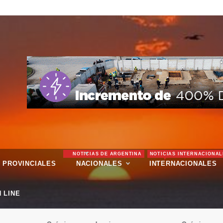
NOTICIAS DE ARGENTINA
NOTICIAS INTERNACIONAL
PROVINCIALES
NACIONALES
INTERNACIONALES
 LINE