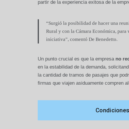
partir de la experiencia exitosa de la empr
“Surgió la posibilidad de hacer una reun
Rural y con la Cámara Económica, para 
iniciativa”, comentó De Benedetto.
Un punto crucial es que la empresa
no re
en la estabilidad de la demanda, solicita
la cantidad de tramos de pasajes que podrí
firmas que viajen asiduamente compren a
Condiciones 