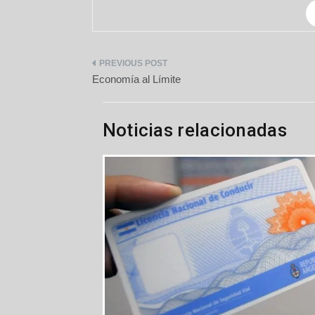
Navegación
Economía al Límite
de
entradas
Noticias relacionadas