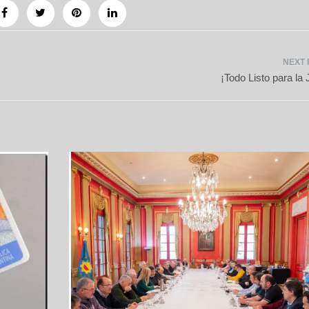
¡Todo Listo para la