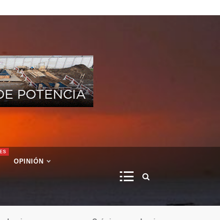
ES
OPINIÓN