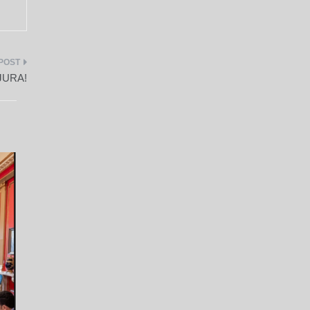
 JURA!