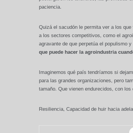
paciencia.
Quizá el sacudón le permita ver a los que 
a los sectores competitivos, como el agroi
agravante de que perpetúa el populismo y 
que puede hacer la agroindustria cuand
Imaginemos qué país tendríamos si dejam
para las grandes organizaciones, pero ta
tamaño. Que vienen endurecidos, con los d
Resiliencia, Capacidad de huir hacia adela