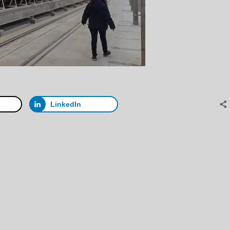
LinkedIn