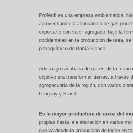
Profértil es una empresa emblemática. Na
aprovechando la abundancia de gas (mucho 
exportarlo con valor agregado, bajo la for
occidentales en la producción de urea, se
petroquímico de Bahía Blanca.
Adecoagro acababa de nacer, de la mano d
objetivo era transformar tierras, a través 
agropecuaria de la región, con varios cien
Uruguay y Brasil.
Es la mayor productora de arroz del m
propias hasta la elaboración en varios mo
que va desde la producción de leche en tam