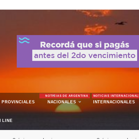
NOTICIAS DE ARGENTINA
NOTICIAS INTERNACIONAL
PROVINCIALES
NACIONALES
INTERNACIONALES
 LINE