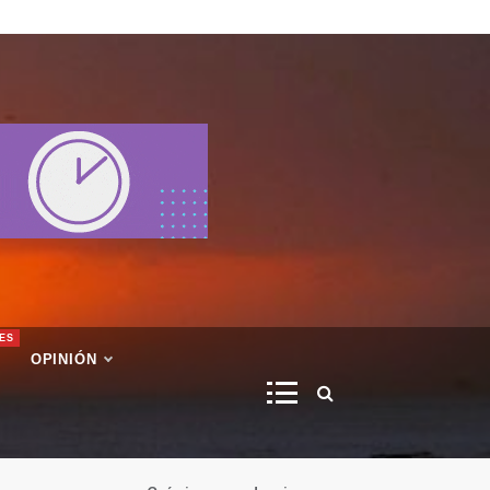
ES
OPINIÓN