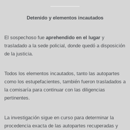
Detenido y elementos incautados
El sospechoso fue
aprehendido en el lugar
y
trasladado a la sede policial, donde quedó a disposición
de la justicia.
Todos los elementos incautados, tanto las autopartes
como los estupefacientes, también fueron trasladados a
la comisaría para continuar con las diligencias
pertinentes.
La investigación sigue en curso para determinar la
procedencia exacta de las autopartes recuperadas y