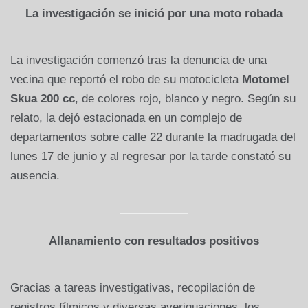
La investigación se inició por una moto robada
La investigación comenzó tras la denuncia de una
vecina que reportó el robo de su motocicleta
Motomel
Skua 200 cc
, de colores rojo, blanco y negro. Según su
relato, la dejó estacionada en un complejo de
departamentos sobre calle 22 durante la madrugada del
lunes 17 de junio y al regresar por la tarde constató su
ausencia.
Allanamiento con resultados positivos
Gracias a tareas investigativas, recopilación de
registros fílmicos y diversas averiguaciones, los