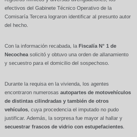
efectivos del Gabinete Técnico Operativo de la
Comisaría Tercera lograron identificar al presunto autor
del hecho.
Con la información recabada, la
Fiscalía N° 1 de
Necochea
solicitó y obtuvo una orden de allanamiento
y secuestro para el domicilio del sospechoso.
Durante la requisa en la vivienda, los agentes
encontraron numerosas
autopartes de motovehículos
de distintas cilindradas y también de otros
vehículos
, cuya procedencia el imputado no pudo
justificar. Además, la sorpresa fue mayor al hallar y
secuestrar frascos de vidrio con estupefacientes
.