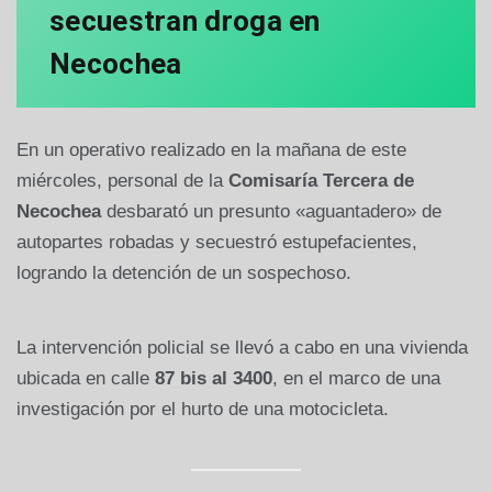
secuestran droga en
Necochea
En un operativo realizado en la mañana de este
miércoles, personal de la
Comisaría Tercera de
Necochea
desbarató un presunto «aguantadero» de
autopartes robadas y secuestró estupefacientes,
logrando la detención de un sospechoso.
La intervención policial se llevó a cabo en una vivienda
ubicada en calle
87 bis al 3400
, en el marco de una
investigación por el hurto de una motocicleta.