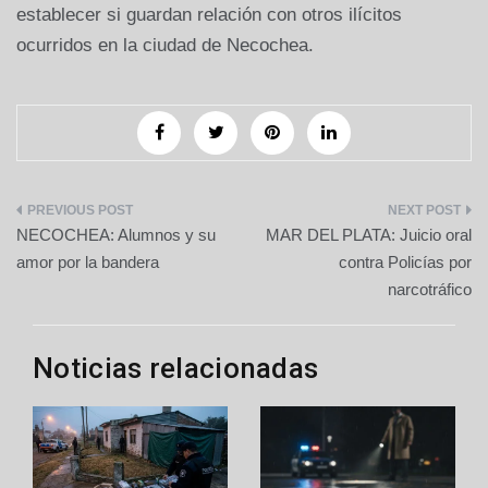
establecer si guardan relación con otros ilícitos
ocurridos en la ciudad de Necochea.
Navegación
NECOCHEA: Alumnos y su
MAR DEL PLATA: Juicio oral
de
amor por la bandera
contra Policías por
narcotráfico
entradas
Noticias relacionadas