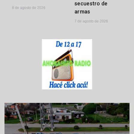
secuestro de
8 de agosto de 2026
armas
7 de agosto de 2026