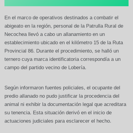
En el marco de operativos destinados a combatir el
abigeato en la región, personal de la Patrulla Rural de
Necochea llevó a cabo un allanamiento en un
establecimiento ubicado en el kilómetro 15 de la Ruta
Provincial 86. Durante el procedimiento, se halló un
ternero cuya marca identificatoria correspondía a un
campo del partido vecino de Lobería.
Según informaron fuentes policiales, el ocupante del
predio allanado no pudo justificar la procedencia del
animal ni exhibir la documentación legal que acreditara
su tenencia. Esta situación derivó en el inicio de
actuaciones judiciales para esclarecer el hecho.