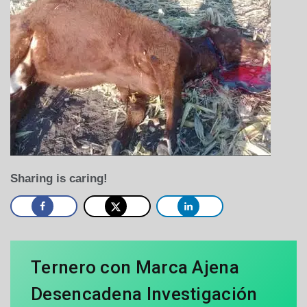
Sharing is caring!
Ternero con Marca Ajena
Desencadena Investigación