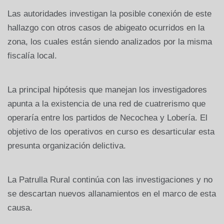
Las autoridades investigan la posible conexión de este
hallazgo con otros casos de abigeato ocurridos en la
zona, los cuales están siendo analizados por la misma
fiscalía local.
La principal hipótesis que manejan los investigadores
apunta a la existencia de una red de cuatrerismo que
operaría entre los partidos de Necochea y Lobería. El
objetivo de los operativos en curso es desarticular esta
presunta organización delictiva.
La Patrulla Rural continúa con las investigaciones y no
se descartan nuevos allanamientos en el marco de esta
causa.