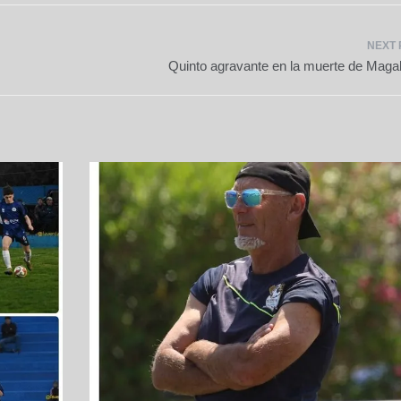
Quinto agravante en la muerte de Magal