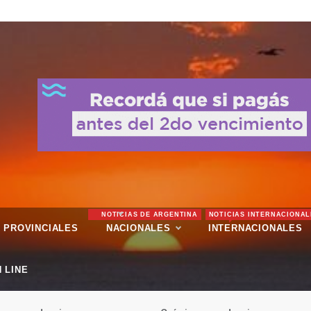
NOTICIAS DE ARGENTINA
NOTICIAS INTERNACIONAL
PROVINCIALES
NACIONALES
INTERNACIONALES
 LINE