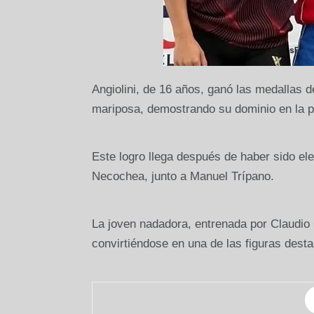
Angiolini, de 16 años, ganó las medallas 
mariposa, demostrando su dominio en la p
Este logro llega después de haber sido ele
Necochea, junto a Manuel Trípano.
La joven nadadora, entrenada por Claudio 
convirtiéndose en una de las figuras desta