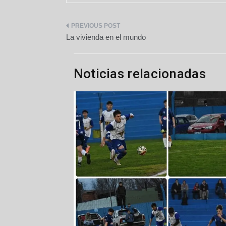
Navegación
La vivienda en el mundo
de
entradas
Noticias relacionadas