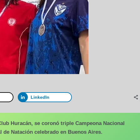
LinkedIn
Club Huracán, se coronó triple Campeona Nacional
 de Natación celebrado en Buenos Aires.