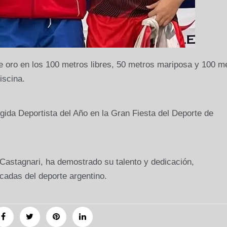
de oro en los 100 metros libres, 50 metros mariposa y 100 m
iscina.
gida Deportista del Año en la Gran Fiesta del Deporte de
Castagnari, ha demostrado su talento y dedicación,
cadas del deporte argentino.