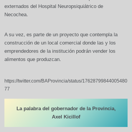
externados del Hospital Neuropsiquiátrico de
Necochea.
A su vez, es parte de un proyecto que contempla la
construcción de un local comercial donde las y los
emprendedores de la institución podrán vender los
alimentos que produzcan.
https://twitter.com/BAProvincia/status/17628799844005480
77
La palabra del gobernador de la Provincia,
Axel Kicillof