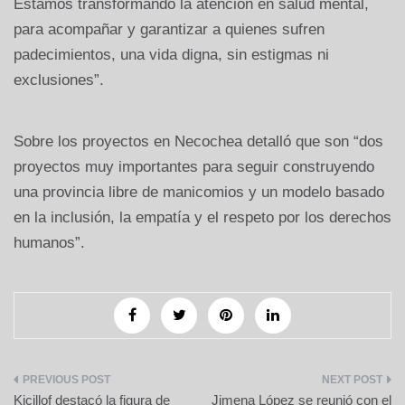
Estamos transformando la atención en salud mental,
para acompañar y garantizar a quienes sufren
padecimientos, una vida digna, sin estigmas ni
exclusiones”.
Sobre los proyectos en Necochea detalló que son “dos
proyectos muy importantes para seguir construyendo
una provincia libre de manicomios y un modelo basado
en la inclusión, la empatía y el respeto por los derechos
humanos”.
Navegación
Kicillof destacó la figura de
Jimena López se reunió con el