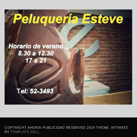
COPYRIGHT AHORA! PUBLICIDAD RESERVED 2024 THEME: INTIMATE
BY
TEMPLATE SELL
.