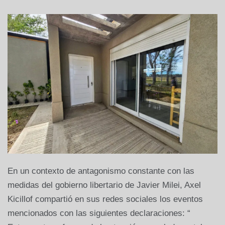
En un contexto de antagonismo constante con las
medidas del gobierno libertario de Javier Milei, Axel
Kicillof compartió en sus redes sociales los eventos
mencionados con las siguientes declaraciones: “