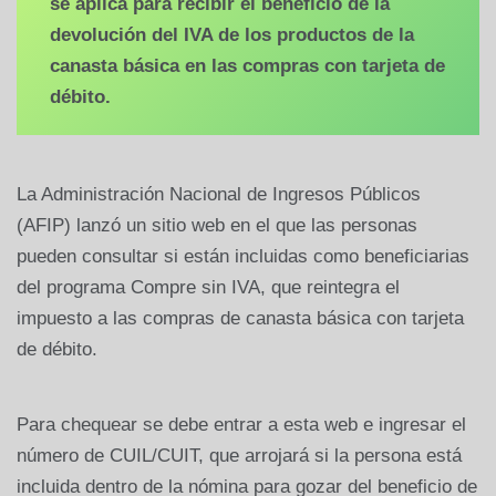
se aplica para recibir el beneficio de la
devolución del IVA de los productos de la
canasta básica en las compras con tarjeta de
débito.
La Administración Nacional de Ingresos Públicos
(AFIP) lanzó un sitio web en el que las personas
pueden consultar si están incluidas como beneficiarias
del programa Compre sin IVA, que reintegra el
impuesto a las compras de canasta básica con tarjeta
de débito.
Para chequear se debe entrar a esta web e ingresar el
número de CUIL/CUIT, que arrojará si la persona está
incluida dentro de la nómina para gozar del beneficio de