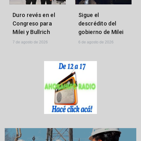
Sigue el
Duro revés en el
descrédito del
Congreso para
gobierno de Milei
Milei y Bullrich
6 de agosto de 2026
7 de agosto de 2026