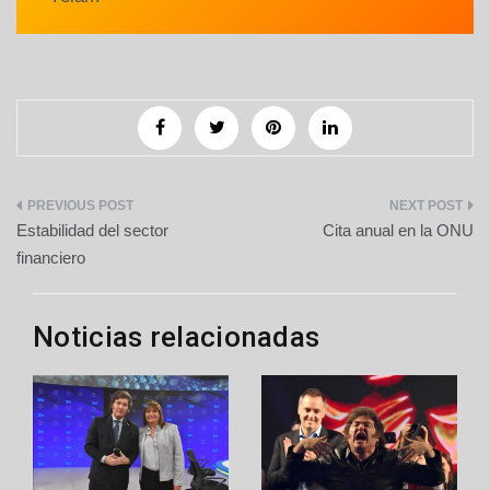
Navegación
Estabilidad del sector
Cita anual en la ONU
de
financiero
entradas
Noticias relacionadas