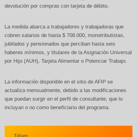
devolución por compras con tarjeta de débito.
La medida abarca a trabajadores y trabajadoras que
cobren salarios de hasta $ 708.000, monotributistas,
jubilados y pensionados que perciban hasta seis
haberes mínimos, y titulares de la Asignación Universal
por Hijo (AUH), Tarjeta Alimentar o Potenciar Trabajo.
La información disponible en el sitio de AFIP se
actualiza mensualmente, debido a las modificaciones
que puedan surgir en el perfil de consultante, que lo
incluyan o no como beneficiario del programa.
Télam