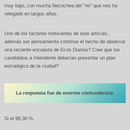
muy bajo, con mucha Necochea del “no” que nos ha
relegado en largos años.
Uno de los factores motivantes de este artículo ,
además ser pensamiento continuo el hecho de observar
una reciente encuesta de Ecos Diarios? Cree que los
candidatos a Intendente deberían presentar un plan
estratégico de la ciudad?
La respuesta fue de enorme contundencia:
Si el 96,30 %.