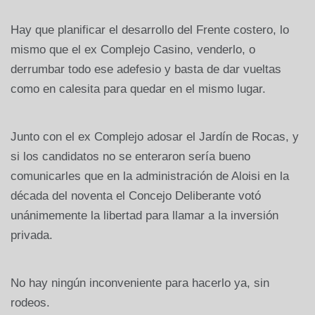
Hay que planificar el desarrollo del Frente costero, lo
mismo que el ex Complejo Casino, venderlo, o
derrumbar todo ese adefesio y basta de dar vueltas
como en calesita para quedar en el mismo lugar.
Junto con el ex Complejo adosar el Jardín de Rocas, y
si los candidatos no se enteraron sería bueno
comunicarles que en la administración de Aloisi en la
década del noventa el Concejo Deliberante votó
unánimemente la libertad para llamar a la inversión
privada.
No hay ningún inconveniente para hacerlo ya, sin
rodeos.