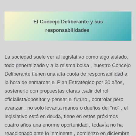
El Concejo Deliberante y sus
responsabilidades
La sociedad suele ver al legislativo como algo aislado,
todo generalizado y a la misma bolsa , nuestro Concejo
Deliberante tienen una alta cuota de responsabilidad a
la hora de enmarcar el Plan Estratégico por 30 años,
sostenerlo con propuestas claras ,salir del rol
oficialista/opositor y pensar el futuro , controlar pero
avanzar , no solo levanta manos o dueños del “no” , el
legislativo está en deuda, tiene en estos próximos
cuatro años una enorme oportunidad , todavía no ha
reaccionado ante lo inminente , comienzo en diciembre