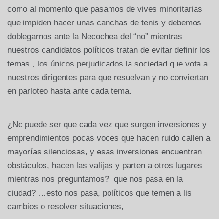
como al momento que pasamos de vives minoritarias
que impiden hacer unas canchas de tenis y debemos
doblegarnos ante la Necochea del “no” mientras
nuestros candidatos políticos tratan de evitar definir los
temas , los únicos perjudicados la sociedad que vota a
nuestros dirigentes para que resuelvan y no conviertan
en parloteo hasta ante cada tema.
¿No puede ser que cada vez que surgen inversiones y
emprendimientos pocas voces que hacen ruido callen a
mayorías silenciosas, y esas inversiones encuentran
obstáculos, hacen las valijas y parten a otros lugares
mientras nos preguntamos? que nos pasa en la
ciudad? …esto nos pasa, políticos que temen a lis
cambios o resolver situaciones,