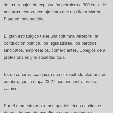
de los trabajos de explotación petrolera a 300 kms. de
nuestras costas, ventaja clara que nos lleva Mar del
Plata en todo sentido,
El plan estratégico tiene una columna vertebral, la
conducción política, los legisladores, los partidos,
sindicatos, empresarios, comerciantes, Colegios de a
profesionales y la sociedad toda.
Es de esperar, cualquiera sea el resultado electoral de
octubre, que la etapa 23-27 nos encuentre en ese
camino,
Por el momento aspiremos que los cinco candidatos
datos a intendente nos digan su pensamiento al