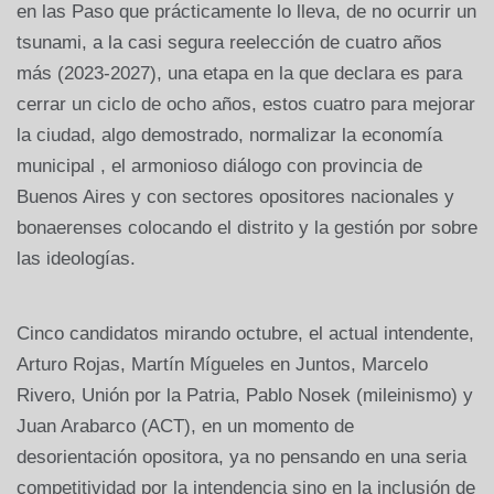
en las Paso que prácticamente lo lleva, de no ocurrir un
tsunami, a la casi segura reelección de cuatro años
más (2023-2027), una etapa en la que declara es para
cerrar un ciclo de ocho años, estos cuatro para mejorar
la ciudad, algo demostrado, normalizar la economía
municipal , el armonioso diálogo con provincia de
Buenos Aires y con sectores opositores nacionales y
bonaerenses colocando el distrito y la gestión por sobre
las ideologías.
Cinco candidatos mirando octubre, el actual intendente,
Arturo Rojas, Martín Mígueles en Juntos, Marcelo
Rivero, Unión por la Patria, Pablo Nosek (mileinismo) y
Juan Arabarco (ACT), en un momento de
desorientación opositora, ya no pensando en una seria
competitividad por la intendencia sino en la inclusión de