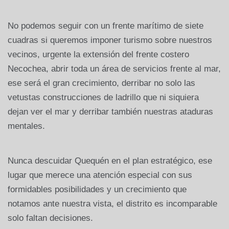
No podemos seguir con un frente marítimo de siete
cuadras si queremos imponer turismo sobre nuestros
vecinos, urgente la extensión del frente costero
Necochea, abrir toda un área de servicios frente al mar,
ese será el gran crecimiento, derribar no solo las
vetustas construcciones de ladrillo que ni siquiera
dejan ver el mar y derribar también nuestras ataduras
mentales.
Nunca descuidar Quequén en el plan estratégico, ese
lugar que merece una atención especial con sus
formidables posibilidades y un crecimiento que
notamos ante nuestra vista, el distrito es incomparable
solo faltan decisiones.