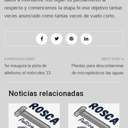
respecto y comencemos la etapa fe ese objetivo tantas
veces anunciado como tantas veces de vuelo corto.
Navegación
Se inaugura la pista de
Plantas para descontaminar
de
atletismo el miércoles 13
de microplásticos las aguas
entradas
Noticias relacionadas