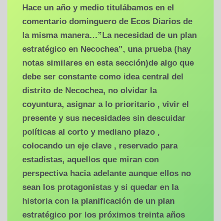
Hace un año y medio titulábamos en el
comentario dominguero de Ecos Diarios de
la misma manera…”La necesidad de un plan
estratégico en Necochea”, una prueba (hay
notas similares en esta sección)de algo que
debe ser constante como idea central del
distrito de Necochea, no olvidar la
coyuntura, asignar a lo prioritario , vivir el
presente y sus necesidades sin descuidar
políticas al corto y mediano plazo ,
colocando un eje clave , reservado para
estadistas, aquellos que miran con
perspectiva hacia adelante aunque ellos no
sean los protagonistas y si quedar en la
historia con la planificación de un plan
estratégico por los próximos treinta años