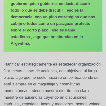
gobierne quien gobierne, es decir, discutir
todo lo que se debe discutir , eso es la
democracia, con un plan estratégico que nos
cobije o todos como un paraguas protector
sobre el corto plazo , eso se llama
estadistas , algo que no abundan en la
Argentina,
Planificar estratégicamente es establecer organización,
fijar metas claras de acciones, con objetivos al largo
plazo, algo que no suele hacerse en política donde se
está siempre en el maquillaje y cosméticas
momentáneas , siendo nuestro distrito una clara
muestra de ausencias cayendo en discusiones
estériles , repetidas, laxas y mediocres, hemos volado