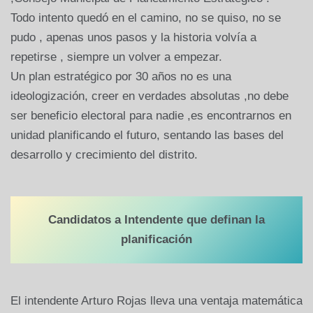
Todo intento quedó en el camino, no se quiso, no se
pudo , apenas unos pasos y la historia volvía a
repetirse , siempre un volver a empezar.
Un plan estratégico por 30 años no es una
ideologización, creer en verdades absolutas ,no debe
ser beneficio electoral para nadie ,es encontrarnos en
unidad planificando el futuro, sentando las bases del
desarrollo y crecimiento del distrito.
Candidatos a Intendente que definan la
planificación
El intendente Arturo Rojas lleva una ventaja matemática