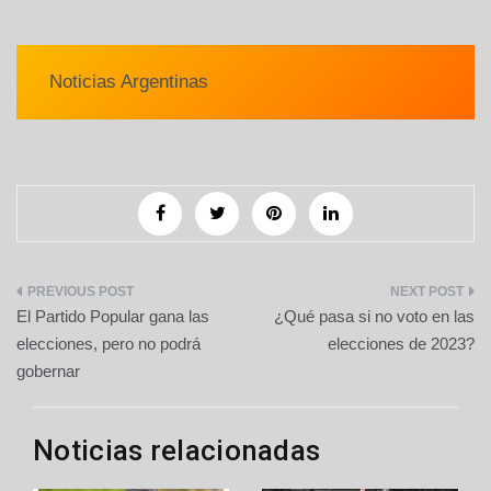
Noticias Argentinas
Navegación
El Partido Popular gana las
¿Qué pasa si no voto en las
de
elecciones, pero no podrá
elecciones de 2023?
gobernar
entradas
Noticias relacionadas