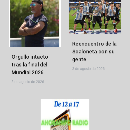
Reencuentro de la
Scaloneta con su
Orgullo intacto
gente
tras la final del
3 de agosto de 2026
Mundial 2026
3 de agosto de 2026