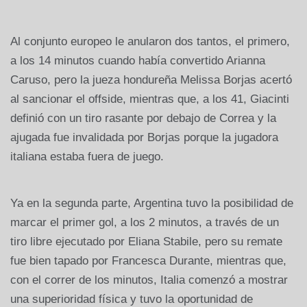
Al conjunto europeo le anularon dos tantos, el primero,
a los 14 minutos cuando había convertido Arianna
Caruso, pero la jueza hondureña Melissa Borjas acertó
al sancionar el offside, mientras que, a los 41, Giacinti
definió con un tiro rasante por debajo de Correa y la
ajugada fue invalidada por Borjas porque la jugadora
italiana estaba fuera de juego.
Ya en la segunda parte, Argentina tuvo la posibilidad de
marcar el primer gol, a los 2 minutos, a través de un
tiro libre ejecutado por Eliana Stabile, pero su remate
fue bien tapado por Francesca Durante, mientras que,
con el correr de los minutos, Italia comenzó a mostrar
una superioridad física y tuvo la oportunidad de