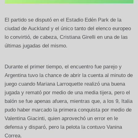
El partido se disputó en el Estadio Edén Park de la
ciudad de Auckland y el único tanto del elenco europeo
lo convirtió, de cabeza, Cristiana Girelli en una de las
últimas jugadas del mismo.
Durante el primer tiempo, el encuentro fue parejo y
Argentina tuvo la chance de abrir la cuenta al minuto de
juego cuando Mariana Larroquette realizó una buena
jugada y remató por medio de una media tijera, pero el
balón se fue apenas afuera, mientras que, a los 9, Italia
pudo haber marcado la primera conquista por medio de
Valentina Giacinti, quien aprovechó un error en le
defensa y disparó, pero la pelota la contuvo Vanina
Correa.