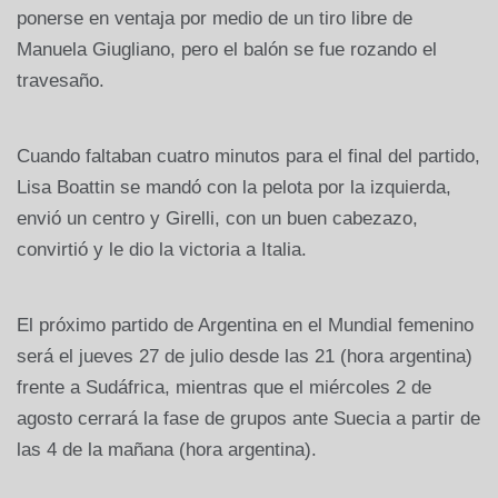
ponerse en ventaja por medio de un tiro libre de
Manuela Giugliano, pero el balón se fue rozando el
travesaño.
Cuando faltaban cuatro minutos para el final del partido,
Lisa Boattin se mandó con la pelota por la izquierda,
envió un centro y Girelli, con un buen cabezazo,
convirtió y le dio la victoria a Italia.
El próximo partido de Argentina en el Mundial femenino
será el jueves 27 de julio desde las 21 (hora argentina)
frente a Sudáfrica, mientras que el miércoles 2 de
agosto cerrará la fase de grupos ante Suecia a partir de
las 4 de la mañana (hora argentina).