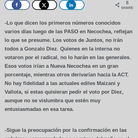
8
SHARES
-Lo que dicen los primeros números conocidos
varios días luego de las PASO en Necochea, reflejan
lo que se presume. Los votos de Juntos, no irán
todos a Gonzalo Diez. Quienes en la interna no
votaron por el radical, no lo harán en las generales.
Esos votos irían a Nueva Necochea en un gran
porcentaje, mientras otros derivarían hacia la ACT.
No hay fidelidad a las actuales ediles Maizani y
Vallota, si estas quisieran pedir el voto por Diez,
aunque no se vislumbra que estén muy
entusiasmadas en esa tarea.
-Sigue la preocupación por la confirmación en las