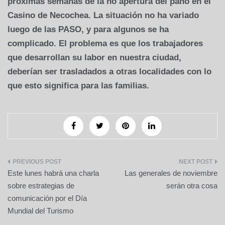
próximas semanas de la no apertura del paño en el
Casino de Necochea. La situación no ha variado
luego de las PASO, y para algunos se ha
complicado. El problema es que los trabajadores
que desarrollan su labor en nuestra ciudad,
deberían ser trasladados a otras localidades con lo
que esto significa para las familias.
Navegación
Este lunes habrá una charla
Las generales de noviembre
de
sobre estrategias de
serán otra cosa
comunicación por el Día
entradas
Mundial del Turismo