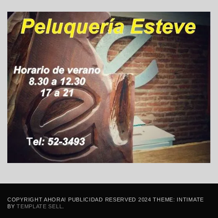
COPYRIGHT AHORA! PUBLICIDAD RESERVED 2024 THEME: INTIMATE
BY
TEMPLATE SELL
.