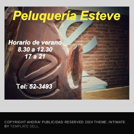
COPYRIGHT AHORA! PUBLICIDAD RESERVED 2024 THEME: INTIMATE
BY
TEMPLATE SELL
.