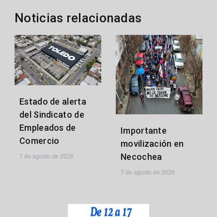
Noticias relacionadas
Estado de alerta
del Sindicato de
Empleados de
Importante
Comercio
movilización en
Necochea
7 de agosto de 2026
7 de agosto de 2026