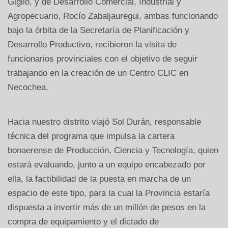
Giglio, y de Desarrollo Comercial, Industrial y
Agropecuario, Rocío Zabaljauregui, ambas funcionando
bajo la órbita de la Secretaría de Planificación y
Desarrollo Productivo, recibieron la visita de
funcionarios provinciales con el objetivo de seguir
trabajando en la creación de un Centro CLIC en
Necochea.
Hacia nuestro distrito viajó Sol Durán, responsable
técnica del programa que impulsa la cartera
bonaerense de Producción, Ciencia y Tecnología, quien
estará evaluando, junto a un equipo encabezado por
ella, la factibilidad de la puesta en marcha de un
espacio de este tipo, para la cual la Provincia estaría
dispuesta a invertir más de un millón de pesos en la
compra de equipamiento y el dictado de