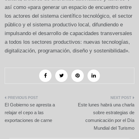
así como «para generar un espacio de encuentro entre
los actores del sistema científico tecnológico, el sector
público y el sistema productivo local, difundiendo e
impulsando el desarrollo de capacidades transversales
a todos los sectores productivos: nuevas tecnologías,
digitalización, programación, diseño y sostenibilidad».
Navegación
El Gobierno se apresta a
Este lunes habrá una charla
de
relajar el cepo a las
sobre estrategias de
exportaciones de carne
comunicación por el Día
entradas
Mundial del Turismo