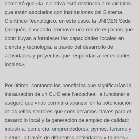
comentó que «la iniciativa está destinada a municipios
que estén asociados con instituciones del Sistema
Científico-Tecnológico, en este caso, la UNICEN Sede
Quequén, buscando promover una red de espacios que
contribuyan a fortalecer las capacidades locales en
ciencia y tecnología, a través del desarrollo de
actividades y proyectos que respondan a necesidades
locales».
Por último, contando los beneficios que significarían la
instauración de un CLIC ene Necochea, la funcionaria
aseguró que «nos permitirá avanzar en la potenciación
de aquellos sectores que consideramos claves para el
desarrollo local y la generación de empleo de calidad:
industria, comercio, emprendedores, pymes, turismo y
cultura, a través de diferentes actividades y talleres»,