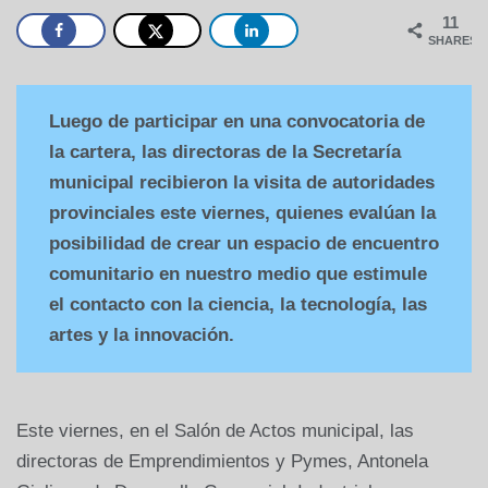
11
SHARES
Luego de participar en una convocatoria de
la cartera, las directoras de la Secretaría
municipal recibieron la visita de autoridades
provinciales este viernes, quienes evalúan la
posibilidad de crear un espacio de encuentro
comunitario en nuestro medio que estimule
el contacto con la ciencia, la tecnología, las
artes y la innovación.
Este viernes, en el Salón de Actos municipal, las
directoras de Emprendimientos y Pymes, Antonela