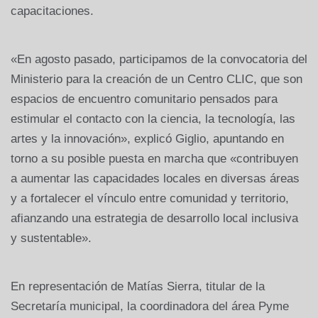
capacitaciones.
«En agosto pasado, participamos de la convocatoria del
Ministerio para la creación de un Centro CLIC, que son
espacios de encuentro comunitario pensados para
estimular el contacto con la ciencia, la tecnología, las
artes y la innovación», explicó Giglio, apuntando en
torno a su posible puesta en marcha que «contribuyen
a aumentar las capacidades locales en diversas áreas
y a fortalecer el vínculo entre comunidad y territorio,
afianzando una estrategia de desarrollo local inclusiva
y sustentable».
En representación de Matías Sierra, titular de la
Secretaría municipal, la coordinadora del área Pyme