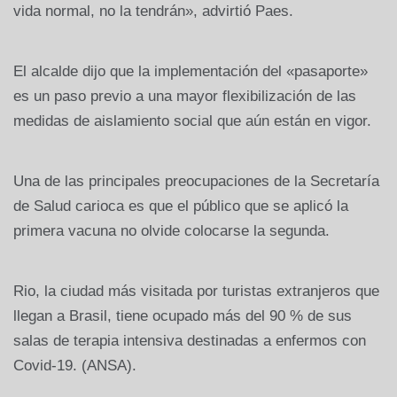
vida normal, no la tendrán», advirtió Paes.
El alcalde dijo que la implementación del «pasaporte»
es un paso previo a una mayor flexibilización de las
medidas de aislamiento social que aún están en vigor.
Una de las principales preocupaciones de la Secretaría
de Salud carioca es que el público que se aplicó la
primera vacuna no olvide colocarse la segunda.
Rio, la ciudad más visitada por turistas extranjeros que
llegan a Brasil, tiene ocupado más del 90 % de sus
salas de terapia intensiva destinadas a enfermos con
Covid-19. (ANSA).