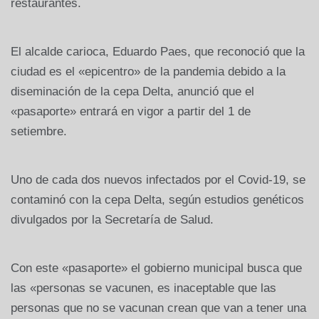
restaurantes.
El alcalde carioca, Eduardo Paes, que reconoció que la
ciudad es el «epicentro» de la pandemia debido a la
diseminación de la cepa Delta, anunció que el
«pasaporte» entrará en vigor a partir del 1 de
setiembre.
Uno de cada dos nuevos infectados por el Covid-19, se
contaminó con la cepa Delta, según estudios genéticos
divulgados por la Secretaría de Salud.
Con este «pasaporte» el gobierno municipal busca que
las «personas se vacunen, es inaceptable que las
personas que no se vacunan crean que van a tener una