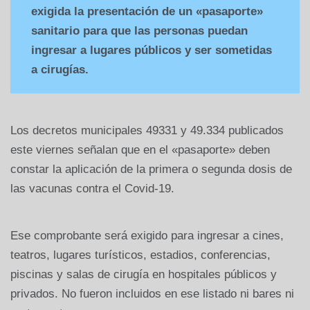
exigida la presentación de un «pasaporte»
sanitario para que las personas puedan
ingresar a lugares públicos y ser sometidas
a cirugías.
Los decretos municipales 49331 y 49.334 publicados
este viernes señalan que en el «pasaporte» deben
constar la aplicación de la primera o segunda dosis de
las vacunas contra el Covid-19.
Ese comprobante será exigido para ingresar a cines,
teatros, lugares turísticos, estadios, conferencias,
piscinas y salas de cirugía en hospitales públicos y
privados. No fueron incluidos en ese listado ni bares ni