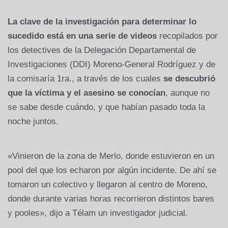
La clave de la investigación para determinar lo
sucedido está en una serie de videos
recopilados por
los detectives de la Delegación Departamental de
Investigaciones (DDI) Moreno-General Rodríguez y de
la comisaría 1ra., a través de los cuales
se descubrió
que la víctima y el asesino se conocían
, aunque no
se sabe desde cuándo, y que habían pasado toda la
noche juntos.
«Vinieron de la zona de Merlo, donde estuvieron en un
pool del que los echaron por algún incidente. De ahí se
tomaron un colectivo y llegaron al centro de Moreno,
donde durante varias horas recorrieron distintos bares
y pooles», dijo a Télam un investigador judicial.