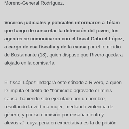
Moreno-General Rodríguez.
Voceros judiciales y policiales informaron a Télam
que luego de concretar la detención del joven, los
agentes se comunicaron con el fiscal Gabriel López,
a cargo de esa fiscalía y de la causa
por el femicidio
de Bustamante (18), quien dispuso que Rivero quedara
alojado en la comisaría.
El fiscal López indagará este sábado a Rivero, a quien
le imputa el delito de “homicidio agravado criminis
causa, habiendo sido ejecutado por un hombre,
resultando la víctima mujer, mediando violencia de
género, y por su comisión por ensañamiento y
alevosía”, cuya pena en expectativa es la de prisión