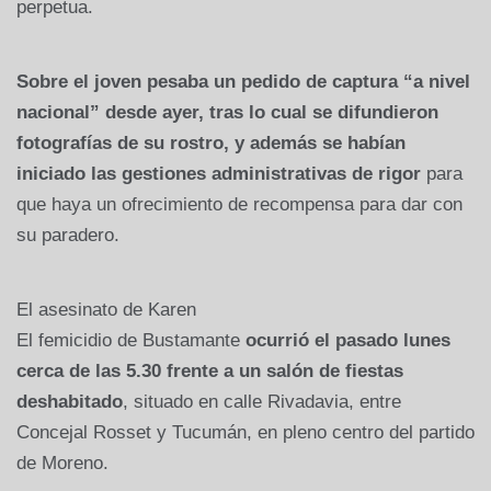
perpetua.
Sobre el joven pesaba un pedido de captura “a nivel
nacional” desde ayer, tras lo cual se difundieron
fotografías de su rostro, y además se habían
iniciado las gestiones administrativas de rigor
para
que haya un ofrecimiento de recompensa para dar con
su paradero.
El asesinato de Karen
El femicidio de Bustamante
ocurrió el pasado lunes
cerca de las 5.30 frente a un salón de fiestas
deshabitado
, situado en calle Rivadavia, entre
Concejal Rosset y Tucumán, en pleno centro del partido
de Moreno.