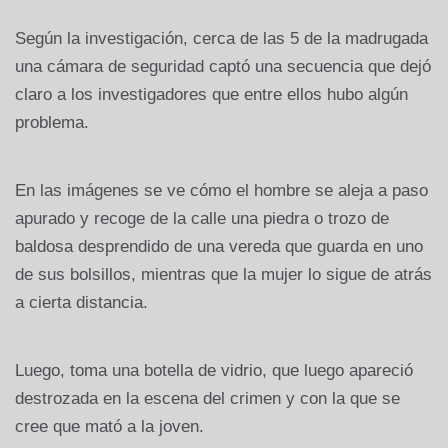
Según la investigación, cerca de las 5 de la madrugada
una cámara de seguridad captó una secuencia que dejó
claro a los investigadores que entre ellos hubo algún
problema.
En las imágenes se ve cómo el hombre se aleja a paso
apurado y recoge de la calle una piedra o trozo de
baldosa desprendido de una vereda que guarda en uno
de sus bolsillos, mientras que la mujer lo sigue de atrás
a cierta distancia.
Luego, toma una botella de vidrio, que luego apareció
destrozada en la escena del crimen y con la que se
cree que mató a la joven.