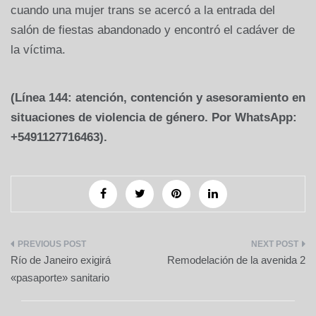
cuando una mujer trans se acercó a la entrada del
salón de fiestas abandonado y encontró el cadáver de
la víctima.
(Línea 144: atención, contención y asesoramiento en
situaciones de violencia de género. Por WhatsApp:
+5491127716463).
Navegación
Río de Janeiro exigirá
Remodelación de la avenida 2
de
«pasaporte» sanitario
entradas