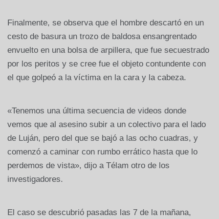
Finalmente, se observa que el hombre descartó en un
cesto de basura un trozo de baldosa ensangrentado
envuelto en una bolsa de arpillera, que fue secuestrado
por los peritos y se cree fue el objeto contundente con
el que golpeó a la víctima en la cara y la cabeza.
«Tenemos una última secuencia de videos donde
vemos que al asesino subir a un colectivo para el lado
de Luján, pero del que se bajó a las ocho cuadras, y
comenzó a caminar con rumbo errático hasta que lo
perdemos de vista», dijo a Télam otro de los
investigadores.
El caso se descubrió pasadas las 7 de la mañana,