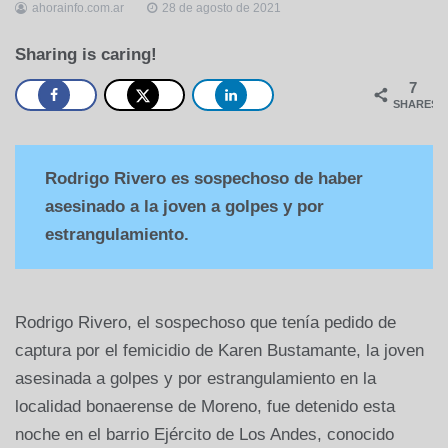
ahorainfo.com.ar
28 de agosto de 2021
Sharing is caring!
7
SHARES
Rodrigo Rivero es sospechoso de haber
asesinado a la joven a golpes y por
estrangulamiento.
Rodrigo Rivero, el sospechoso que tenía pedido de
captura por el femicidio de Karen Bustamante, la joven
asesinada a golpes y por estrangulamiento en la
localidad bonaerense de Moreno, fue detenido esta
noche en el barrio Ejército de Los Andes, conocido