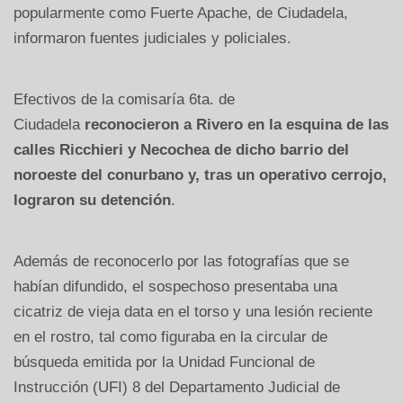
popularmente como Fuerte Apache, de Ciudadela,
informaron fuentes judiciales y policiales.
Efectivos de la comisaría 6ta. de
Ciudadela
reconocieron a Rivero en la esquina de las
calles Ricchieri y Necochea de dicho barrio del
noroeste del conurbano y, tras un operativo cerrojo,
lograron su detención
.
Además de reconocerlo por las fotografías que se
habían difundido, el sospechoso presentaba una
cicatriz de vieja data en el torso y una lesión reciente
en el rostro, tal como figuraba en la circular de
búsqueda emitida por la Unidad Funcional de
Instrucción (UFI) 8 del Departamento Judicial de