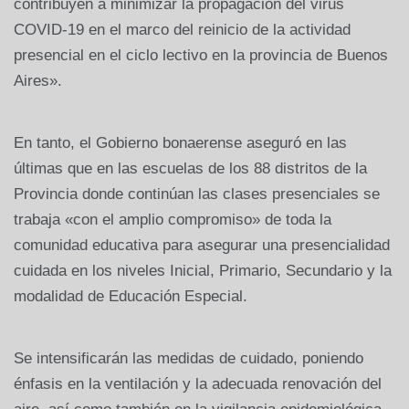
contribuyen a minimizar la propagación del virus
COVID-19 en el marco del reinicio de la actividad
presencial en el ciclo lectivo en la provincia de Buenos
Aires».
En tanto, el Gobierno bonaerense aseguró en las
últimas que en las escuelas de los 88 distritos de la
Provincia donde continúan las clases presenciales se
trabaja «con el amplio compromiso» de toda la
comunidad educativa para asegurar una presencialidad
cuidada en los niveles Inicial, Primario, Secundario y la
modalidad de Educación Especial.
Se intensificarán las medidas de cuidado, poniendo
énfasis en la ventilación y la adecuada renovación del