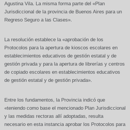
Agustina Vila. La misma forma parte del «Plan
Jurisdiccional de la provincia de Buenos Aires para un
Regreso Seguro a las Clases».
La resolución establece la «aprobación de los
Protocolos para la apertura de kioscos escolares en
establecimientos educativos de gestión estatal y de
gestión privada y para la apertura de librerías y centros
de copiado escolares en establecimientos educativos
de gestión estatal y de gestión privada».
Entre los fundamentos, la Provincia indicó que
«teniendo como base el mencionado Plan Jurisdiccional
y las medidas rectoras allí adoptadas, resulta
necesario en esta instancia aprobar los Protocolos para