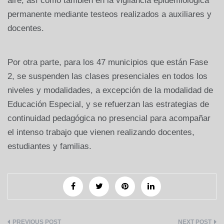
aire, así como también en la vigilancia epidemiológica
permanente mediante testeos realizados a auxiliares y
docentes.
Por otra parte, para los 47 municipios que están Fase
2, se suspenden las clases presenciales en todos los
niveles y modalidades, a excepción de la modalidad de
Educación Especial, y se refuerzan las estrategias de
continuidad pedagógica no presencial para acompañar
el intenso trabajo que vienen realizando docentes,
estudiantes y familias.