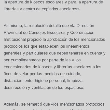
la apertura de kioscos escolares y para la apertura de
librerías y centro de copiados escolares».
Asimismo, la resolución detalló que «la Dirección
Provincial de Consejos Escolares y Coordinación
Institucional propició la aprobación de los mencionados
protocolos los que establecen los lineamientos
generales y particulares que deben tenerse en cuenta y
ser cumplimentados por parte de las y los
concesionarios de kioscos y librerías escolares a los
fines de velar por las medidas de cuidado,
distanciamiento, higiene personal, limpieza,
desinfección y ventilación de los espacios».
Además, se remarcó que «los mencionados protocolos