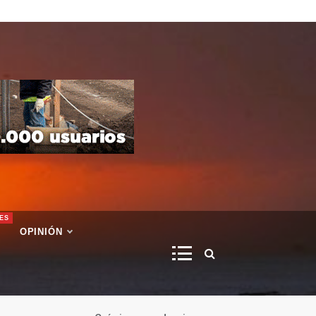
ES
OPINIÓN