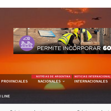
NOTICIAS DE ARGENTINA
NOTICIAS INTERNACIONAL
PROVINCIALES
NACIONALES
INTERNACIONALES
 LINE