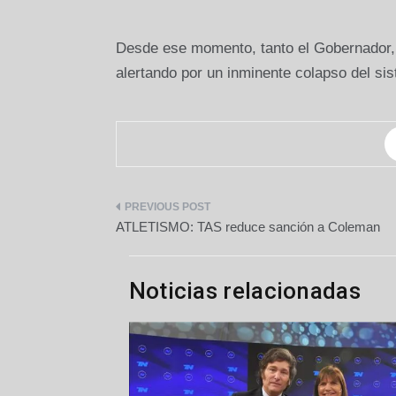
Desde ese momento, tanto el Gobernador,
alertando por un inminente colapso del sis
Navegación
ATLETISMO: TAS reduce sanción a Coleman
de
entradas
Noticias relacionadas