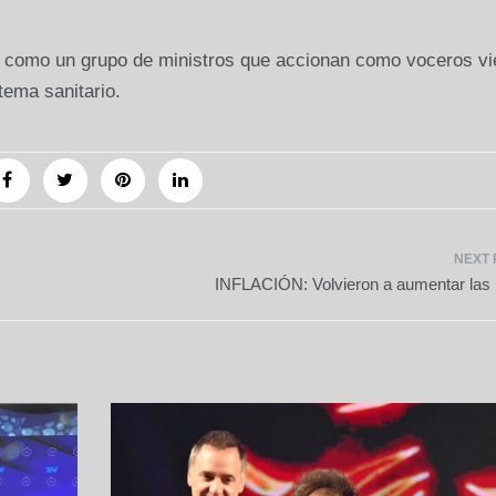
 como un grupo de ministros que accionan como voceros v
tema sanitario.
INFLACIÓN: Volvieron a aumentar las 