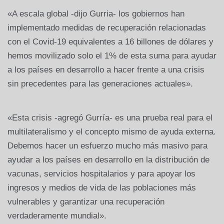
«A escala global -dijo Gurria- los gobiernos han
implementado medidas de recuperación relacionadas
con el Covid-19 equivalentes a 16 billones de dólares y
hemos movilizado solo el 1% de esta suma para ayudar
a los países en desarrollo a hacer frente a una crisis
sin precedentes para las generaciones actuales».
«Esta crisis -agregó Gurría- es una prueba real para el
multilateralismo y el concepto mismo de ayuda externa.
Debemos hacer un esfuerzo mucho más masivo para
ayudar a los países en desarrollo en la distribución de
vacunas, servicios hospitalarios y para apoyar los
ingresos y medios de vida de las poblaciones más
vulnerables y garantizar una recuperación
verdaderamente mundial».