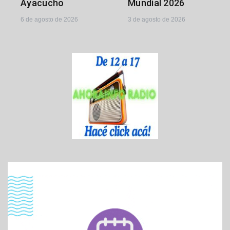
Ayacucho
Mundial 2026
6 de agosto de 2026
3 de agosto de 2026