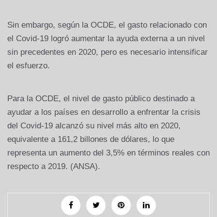
Sin embargo, según la OCDE, el gasto relacionado con
el Covid-19 logró aumentar la ayuda externa a un nivel
sin precedentes en 2020, pero es necesario intensificar
el esfuerzo.
Para la OCDE, el nivel de gasto público destinado a
ayudar a los países en desarrollo a enfrentar la crisis
del Covid-19 alcanzó su nivel más alto en 2020,
equivalente a 161,2 billones de dólares, lo que
representa un aumento del 3,5% en términos reales con
respecto a 2019. (ANSA).