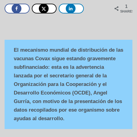
1
SHARES
El mecanismo mundial de distribución de las
vacunas Covax sigue estando gravemente
subfinanciado: esta es la advertencia
lanzada por el secretario general de la
Organización para la Cooperación y el
Desarrollo Económicos (OCDE), Angel
Gurría, con motivo de la presentación de los
datos recopilados por ese organismo sobre
ayudas al desarrollo.