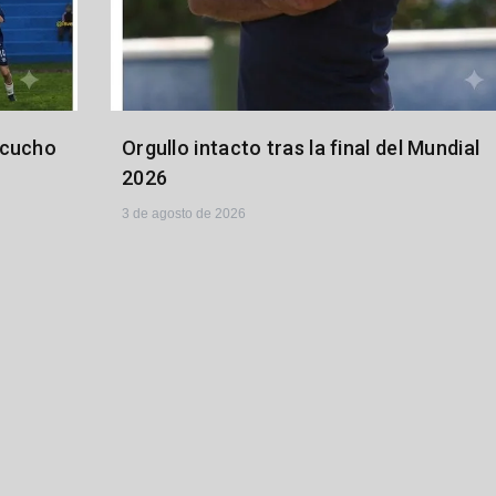
acucho
Orgullo intacto tras la final del Mundial
2026
3 de agosto de 2026