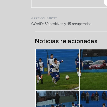
Navegación
COVID: 59 positivos y 45 recuperados
de
entradas
Noticias relacionadas