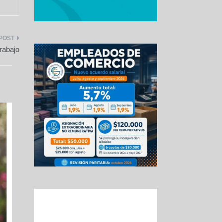
abajo