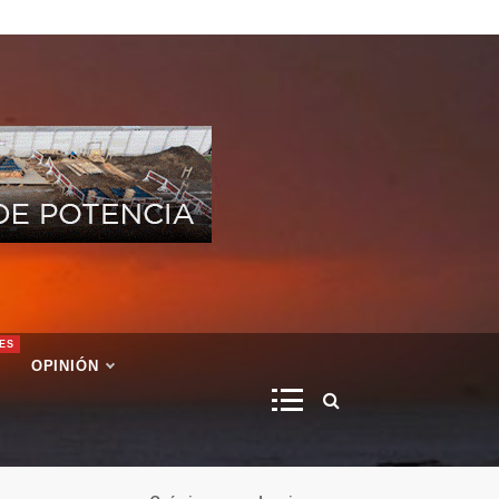
ES
OPINIÓN