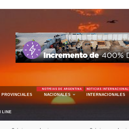
NOTICIAS DE ARGENTINA
NOTICIAS INTERNACIONAL
PROVINCIALES
NACIONALES
INTERNACIONALES
 LINE