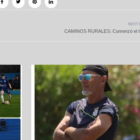
CAMINOS RURALES: Comenzó el tr