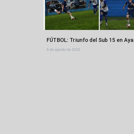
FÚTBOL: Triunfo del Sub 15 en Ay
6 de agosto de 2026