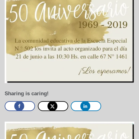
Sharing is caring!