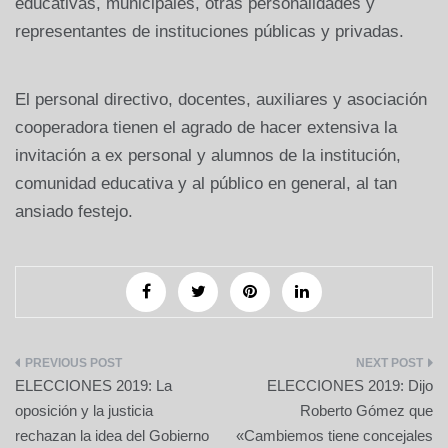
educativas, municipales, otras personalidades y
representantes de instituciones públicas y privadas.
El personal directivo, docentes, auxiliares y asociación
cooperadora tienen el agrado de hacer extensiva la
invitación a ex personal y alumnos de la institución,
comunidad educativa y al público en general, al tan
ansiado festejo.
Navegación
ELECCIONES 2019: La
ELECCIONES 2019: Dijo
de
oposición y la justicia
Roberto Gómez que
rechazan la idea del Gobierno
«Cambiemos tiene concejales