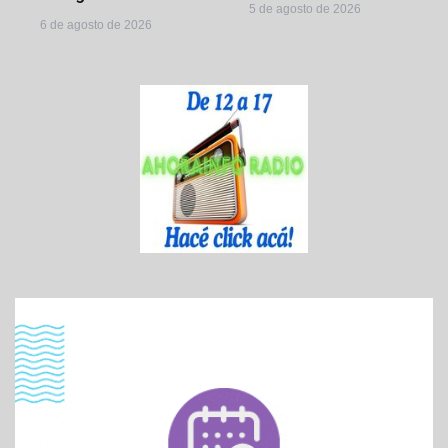
5 de agosto de 2026
6 de agosto de 2026