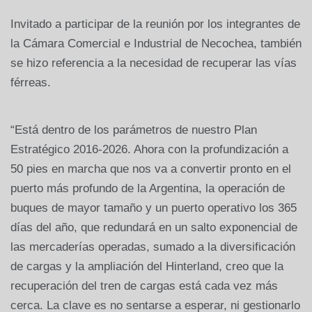
Invitado a participar de la reunión por los integrantes de
la Cámara Comercial e Industrial de Necochea, también
se hizo referencia a la necesidad de recuperar las vías
férreas.
“Está dentro de los parámetros de nuestro Plan
Estratégico 2016-2026. Ahora con la profundización a
50 pies en marcha que nos va a convertir pronto en el
puerto más profundo de la Argentina, la operación de
buques de mayor tamaño y un puerto operativo los 365
días del año, que redundará en un salto exponencial de
las mercaderías operadas, sumado a la diversificación
de cargas y la ampliación del Hinterland, creo que la
recuperación del tren de cargas está cada vez más
cerca. La clave es no sentarse a esperar, ni gestionarlo