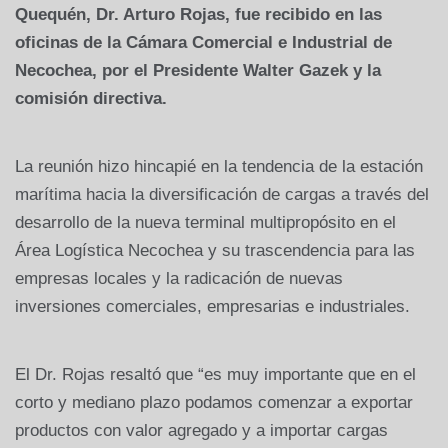
Quequén, Dr. Arturo Rojas, fue recibido en las
oficinas de la Cámara Comercial e Industrial de
Necochea, por el Presidente Walter Gazek y la
comisión directiva.
La reunión hizo hincapié en la tendencia de la estación
marítima hacia la diversificación de cargas a través del
desarrollo de la nueva terminal multipropósito en el
Área Logística Necochea y su trascendencia para las
empresas locales y la radicación de nuevas
inversiones comerciales, empresarias e industriales.
El Dr. Rojas resaltó que “es muy importante que en el
corto y mediano plazo podamos comenzar a exportar
productos con valor agregado y a importar cargas