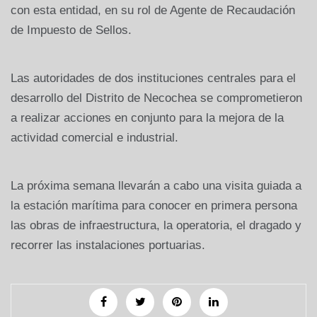
con esta entidad, en su rol de Agente de Recaudación
de Impuesto de Sellos.
Las autoridades de dos instituciones centrales para el
desarrollo del Distrito de Necochea se comprometieron
a realizar acciones en conjunto para la mejora de la
actividad comercial e industrial.
La próxima semana llevarán a cabo una visita guiada a
la estación marítima para conocer en primera persona
las obras de infraestructura, la operatoria, el dragado y
recorrer las instalaciones portuarias.