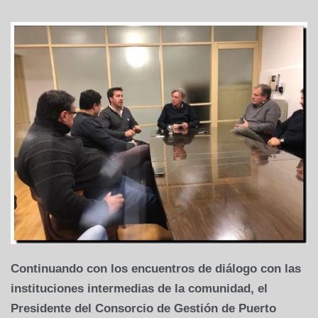
Continuando con los encuentros de diálogo con las
instituciones intermedias de la comunidad, el
Presidente del Consorcio de Gestión de Puerto