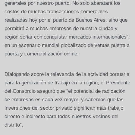
generales por nuestro puerto. No solo abaratará los
costos de muchas transacciones comerciales
realizadas hoy por el puerto de Buenos Aires, sino que
permitirá a muchas empresas de nuestra ciudad y
región soñar con conquistar mercados internacionales”,
en un escenario mundial globalizado de ventas puerta a
puerta y comercialización online.
Dialogando sobre la relevancia de la actividad portuaria
para la generación de trabajo en la región, el Presidente
del Consorcio aseguró que “el potencial de radicación
de empresas es cada vez mayor, y sabemos que las
inversiones del sector privado significan más trabajo
directo e indirecto para todos nuestros vecinos del
distrito”.