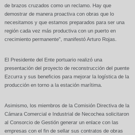
de brazos cruzados como un reclamo. Hay que
demostrar de manera proactiva con obras que lo
necesitamos y que estamos preparados para ser una
región cada vez más productiva con un puerto en
crecimiento permanente”, manifestó Arturo Rojas.
El Presidente del Ente portuario realizó una
presentación del proyecto de reconstrucción del puente
Ezcurra y sus beneficios para mejorar la logística de la
producción en torno a la estación marítima.
Asimismo, los miembros de la Comisión Directiva de la
Cámara Comercial e Industrial de Necochea solicitaron
al Consorcio de Gestión generar un enlace con las
empresas con el fin de sellar sus contratos de obras