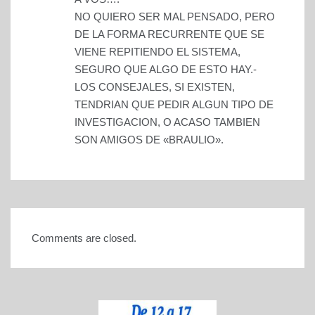
NO QUIERO SER MAL PENSADO, PERO
DE LA FORMA RECURRENTE QUE SE
VIENE REPITIENDO EL SISTEMA,
SEGURO QUE ALGO DE ESTO HAY.-
LOS CONSEJALES, SI EXISTEN,
TENDRIAN QUE PEDIR ALGUN TIPO DE
INVESTIGACION, O ACASO TAMBIEN
SON AMIGOS DE «BRAULIO».
Comments are closed.