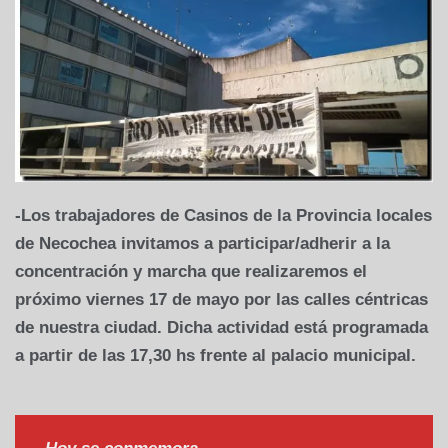
-Los trabajadores de Casinos de la Provincia locales
de Necochea invitamos a participar/adherir a la
concentración y marcha que realizaremos el
próximo viernes 17 de mayo por las calles céntricas
de nuestra ciudad. Dicha actividad está programada
a partir de las 17,30 hs frente al palacio municipal.