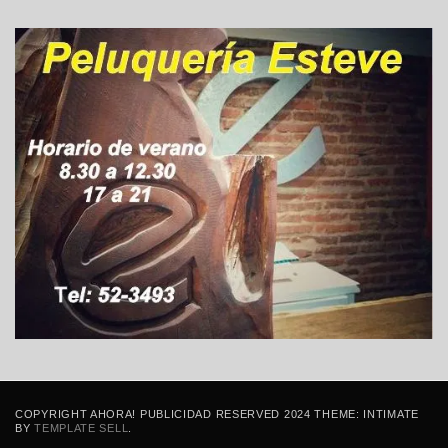
COPYRIGHT AHORA! PUBLICIDAD RESERVED 2024 THEME: INTIMATE
BY
TEMPLATE SELL
.