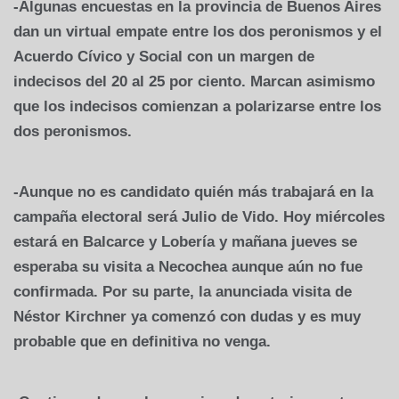
-Algunas encuestas en la provincia de Buenos Aires
dan un virtual empate entre los dos peronismos y el
Acuerdo Cívico y Social con un margen de
indecisos del 20 al 25 por ciento. Marcan asimismo
que los indecisos comienzan a polarizarse entre los
dos peronismos.
-Aunque no es candidato quién más trabajará en la
campaña electoral será Julio de Vido. Hoy miércoles
estará en Balcarce y Lobería y mañana jueves se
esperaba su visita a Necochea aunque aún no fue
confirmada. Por su parte, la anunciada visita de
Néstor Kirchner ya comenzó con dudas y es muy
probable que en definitiva no venga.