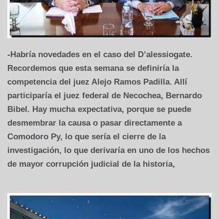
-Habría novedades en el caso del D’alessiogate.
Recordemos que esta semana se definiría la
competencia del juez Alejo Ramos Padilla. Allí
participaría el juez federal de Necochea, Bernardo
Bibel. Hay mucha expectativa, porque se puede
desmembrar la causa o pasar directamente a
Comodoro Py, lo que sería el cierre de la
investigación, lo que derivaría en uno de los hechos
de mayor corrupción judicial de la historia,