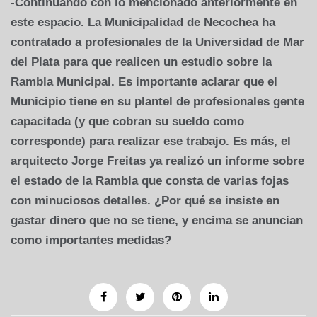
-Continuando con lo mencionado anteriormente en
este espacio. La Municipalidad de Necochea ha
contratado a profesionales de la Universidad de Mar
del Plata para que realicen un estudio sobre la
Rambla Municipal. Es importante aclarar que el
Municipio tiene en su plantel de profesionales gente
capacitada (y que cobran su sueldo como
corresponde) para realizar ese trabajo. Es más, el
arquitecto Jorge Freitas ya realizó un informe sobre
el estado de la Rambla que consta de varias fojas
con minuciosos detalles. ¿Por qué se insiste en
gastar dinero que no se tiene, y encima se anuncian
como importantes medidas?