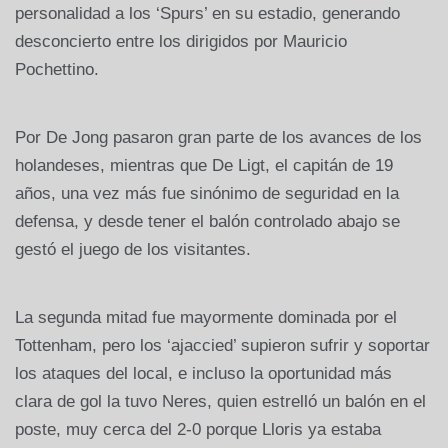
personalidad a los ‘Spurs’ en su estadio, generando
desconcierto entre los dirigidos por Mauricio
Pochettino.
Por De Jong pasaron gran parte de los avances de los
holandeses, mientras que De Ligt, el capitán de 19
años, una vez más fue sinónimo de seguridad en la
defensa, y desde tener el balón controlado abajo se
gestó el juego de los visitantes.
La segunda mitad fue mayormente dominada por el
Tottenham, pero los ‘ajaccied’ supieron sufrir y soportar
los ataques del local, e incluso la oportunidad más
clara de gol la tuvo Neres, quien estrelló un balón en el
poste, muy cerca del 2-0 porque Lloris ya estaba