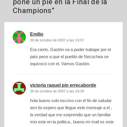
pone un pie en la Final de la
Champions
”
Emilio
dice:
30 de octubre de 2007 a las 14:57
Era cierto. Gastón va a poder trabajar por el
país pese a que el pueblo de Necochea se
equivocó con el. Vamos Gastón.
victoria raquel pin errecaborde
dice:
30 de octubre de 2007 a las 14:30
hola bueno solo escrivo con el fin de saludar
ami tio espero que llegue este mensaje a el ,
la verdad que me sorprendio que un familiar
mio este en la politica.. bueno mi mail es este