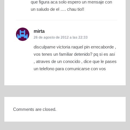
que figura aca solo espero un mensaje con
un saludo de el …. chau tio!!
mirta
dice:
26 de agosto de 2012 a las 22:33
disculpame victoria raquel pin errecaborde ,
vos tenes un familiar detenido? pq si es asi
, atraves de un conocido , dice que le pases
un telefono para comunicarse con vos
Comments are closed.