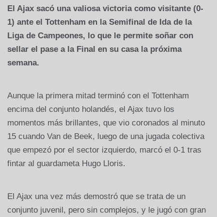
El Ajax sacó una valiosa victoria como visitante (0-
1) ante el Tottenham en la Semifinal de Ida de la
Liga de Campeones, lo que le permite soñar con
sellar el pase a la Final en su casa la próxima
semana.
Aunque la primera mitad terminó con el Tottenham
encima del conjunto holandés, el Ajax tuvo los
momentos más brillantes, que vio coronados al minuto
15 cuando Van de Beek, luego de una jugada colectiva
que empezó por el sector izquierdo, marcó el 0-1 tras
fintar al guardameta Hugo Lloris.
El Ajax una vez más demostró que se trata de un
conjunto juvenil, pero sin complejos, y le jugó con gran