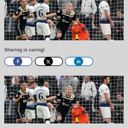
Sharing is caring!