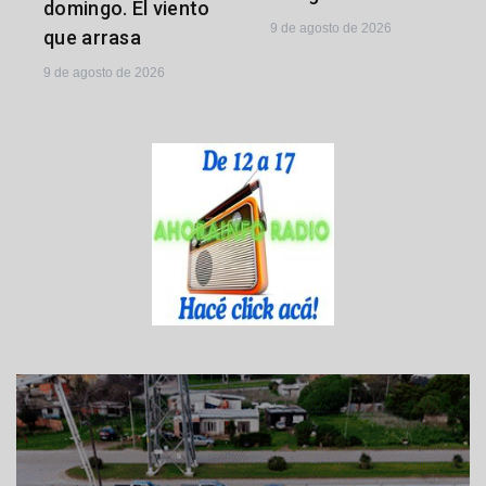
domingo. El viento
9 de agosto de 2026
que arrasa
9 de agosto de 2026