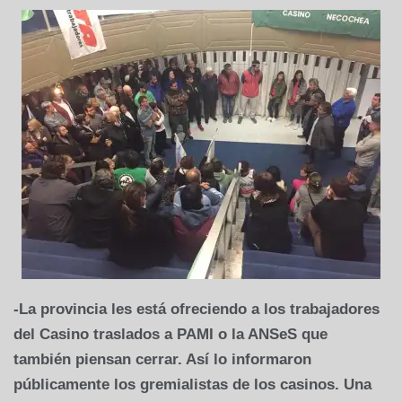
-La provincia les está ofreciendo a los trabajadores
del Casino traslados a PAMI o la ANSeS que
también piensan cerrar. Así lo informaron
públicamente los gremialistas de los casinos. Una