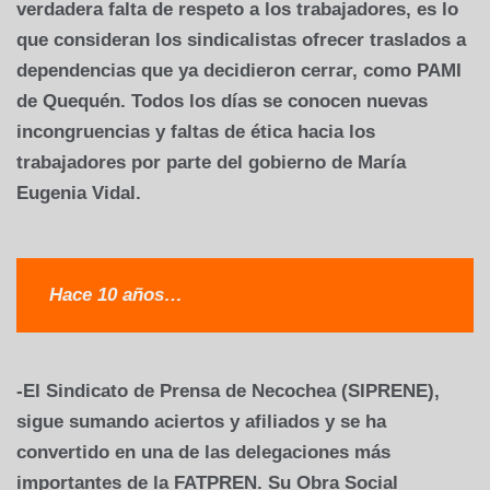
verdadera falta de respeto a los trabajadores, es lo
que consideran los sindicalistas ofrecer traslados a
dependencias que ya decidieron cerrar, como PAMI
de Quequén. Todos los días se conocen nuevas
incongruencias y faltas de ética hacia los
trabajadores por parte del gobierno de María
Eugenia Vidal.
Hace 10 años…
-El Sindicato de Prensa de Necochea (SIPRENE),
sigue sumando aciertos y afiliados y se ha
convertido en una de las delegaciones más
importantes de la FATPREN. Su Obra Social