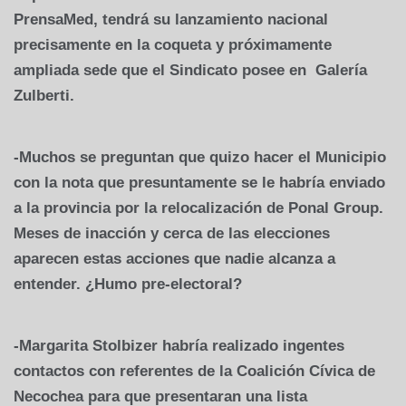
PrensaMed, tendrá su lanzamiento nacional
precisamente en la coqueta y próximamente
ampliada sede que el Sindicato posee en Galería
Zulberti.
-Muchos se preguntan que quizo hacer el Municipio
con la nota que presuntamente se le habría enviado
a la provincia por la relocalización de Ponal Group.
Meses de inacción y cerca de las elecciones
aparecen estas acciones que nadie alcanza a
entender. ¿Humo pre-electoral?
-Margarita Stolbizer habría realizado ingentes
contactos con referentes de la Coalición Cívica de
Necochea para que presentaran una lista