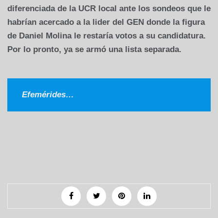
diferenciada de la UCR local ante los sondeos que le
habrían acercado a la lider del GEN donde la figura
de Daniel Molina le restaría votos a su candidatura.
Por lo pronto, ya se armó una lista separada.
Efemérides…