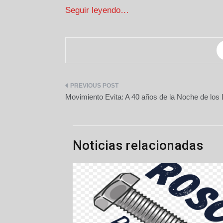
Seguir leyendo…
Navegación
Movimiento Evita: A 40 años de la Noche de los
de
entradas
Noticias relacionadas