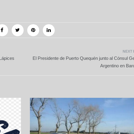
 Lápices
El Presidente de Puerto Quequén junto al Cónsul G
Argentino en Bar