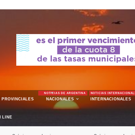
NOTICIAS DE ARGENTINA
NOTICIAS INTERNACIONAL
PROVINCIALES
NACIONALES
INTERNACIONALES
 LINE