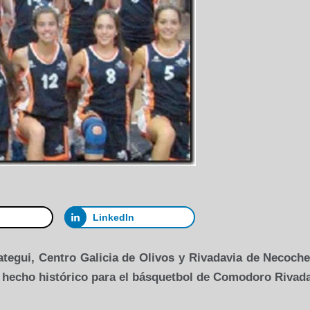
LinkedIn
ategui, Centro Galicia de Olivos y Rivadavia de Necoche
n hecho histórico para el básquetbol de Comodoro Rivada