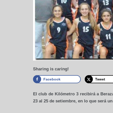
Sharing is caring!
Facebook
Tweet
El club de Kilómetro 3 recibirá a Beraz
23 al 25 de setiembre, en lo que será u