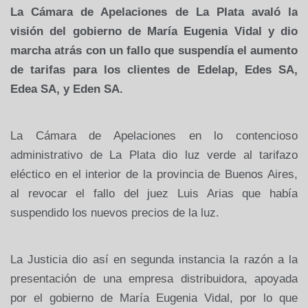
La Cámara de Apelaciones de La Plata avaló la
visión del gobierno de María Eugenia Vidal y dio
marcha atrás con un fallo que suspendía el aumento
de tarifas para los clientes de Edelap, Edes SA,
Edea SA, y Eden SA.
La Cámara de Apelaciones en lo contencioso
administrativo de La Plata dio luz verde al tarifazo
eléctico en el interior de la provincia de Buenos Aires,
al revocar el fallo del juez Luis Arias que había
suspendido los nuevos precios de la luz.
La Justicia dio así en segunda instancia la razón a la
presentación de una empresa distribuidora, apoyada
por el gobierno de María Eugenia Vidal, por lo que