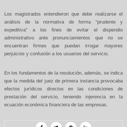
Los magistrados entendieron que debe realizarse el
análisis de la normativa de forma “prudente y
expeditiva” a los fines de evitar el dispendio
administrativo ante pronunciamientos que no se
encuentran firmes que puedan irrogar mayores
perjuicios y confusión a los usuarios del servicio.
En los fundamentos de la resolución, además, se indica
que la medida del juez de primera instancia provocaba
efectos jurídicos directos en las condiciones de
prestación del servicio, teniendo injerencia en la
ecuación económica financiera de las empresas.