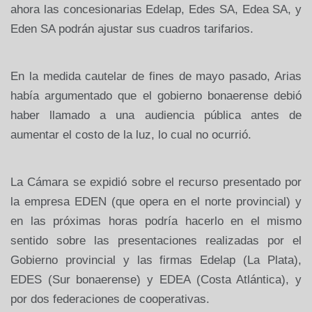
ahora las concesionarias Edelap, Edes SA, Edea SA, y
Eden SA podrán ajustar sus cuadros tarifarios.
En la medida cautelar de fines de mayo pasado, Arias
había argumentado que el gobierno bonaerense debió
haber llamado a una audiencia pública antes de
aumentar el costo de la luz, lo cual no ocurrió.
La Cámara se expidió sobre el recurso presentado por
la empresa EDEN (que opera en el norte provincial) y
en las próximas horas podría hacerlo en el mismo
sentido sobre las presentaciones realizadas por el
Gobierno provincial y las firmas Edelap (La Plata),
EDES (Sur bonaerense) y EDEA (Costa Atlántica), y
por dos federaciones de cooperativas.