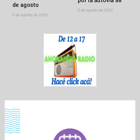
por la autovía 88
de agosto
5 de agosto de 2026
6 de agosto de 2026