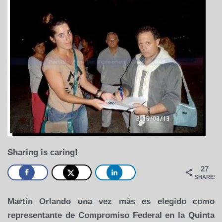
Sharing is caring!
27
SHARES
Martín Orlando una vez más es elegido como
representante de Compromiso Federal en la Quinta