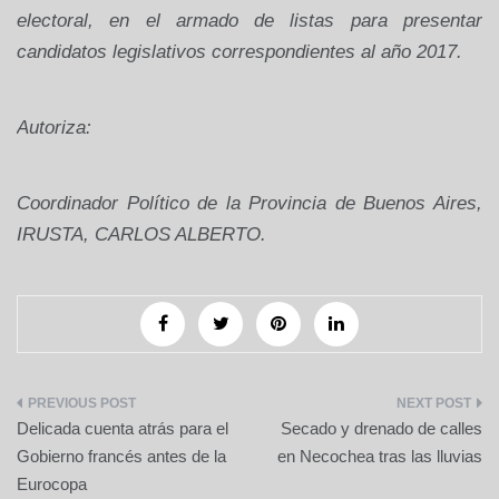
electoral, en el armado de listas para presentar
candidatos legislativos correspondientes al año 2017.
Autoriza:
Coordinador Político de la Provincia de Buenos Aires,
IRUSTA, CARLOS ALBERTO.
Navegación
Delicada cuenta atrás para el
Secado y drenado de calles
de
Gobierno francés antes de la
en Necochea tras las lluvias
Eurocopa