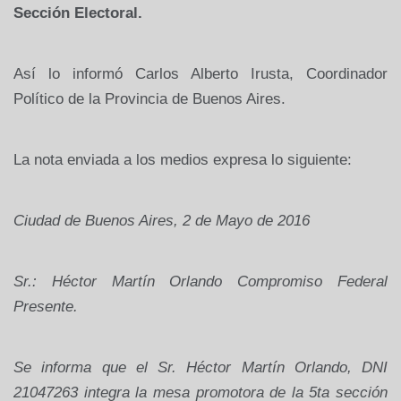
Sección Electoral.
Así lo informó Carlos Alberto Irusta, Coordinador
Político de la Provincia de Buenos Aires.
La nota enviada a los medios expresa lo siguiente:
Ciudad de Buenos Aires, 2 de Mayo de 2016
Sr.: Héctor Martín Orlando Compromiso Federal
Presente.
Se informa que el Sr. Héctor Martín Orlando, DNI
21047263 integra la mesa promotora de la 5ta sección