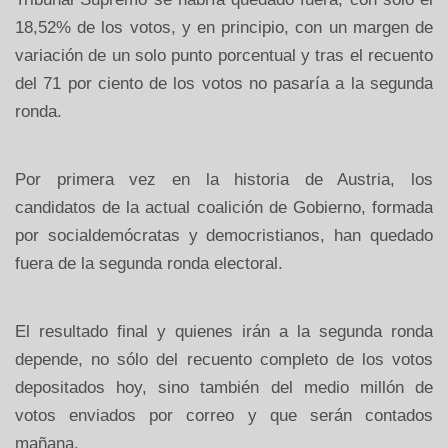
18,52% de los votos, y en principio, con un margen de
variación de un solo punto porcentual y tras el recuento
del 71 por ciento de los votos no pasaría a la segunda
ronda.
Por primera vez en la historia de Austria, los
candidatos de la actual coalición de Gobierno, formada
por socialdemócratas y democristianos, han quedado
fuera de la segunda ronda electoral.
El resultado final y quienes irán a la segunda ronda
depende, no sólo del recuento completo de los votos
depositados hoy, sino también del medio millón de
votos enviados por correo y que serán contados
mañana.