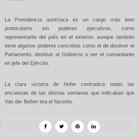
La Presidencia austríaca es un cargo más bien
protocolario sin poderes ejecutivos, como
representante del país en el exterior, aunque también
tiene algunos poderes concretos como el de disolver el
Parlamento, destituir al Gobierno o ser el comandante
en jefe del Ejército.
La clara victoria de Hofer contradice todas las
encuestas de las últimas semanas que indicaban que
Van der Bellen era el favorito.