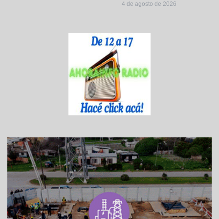
4 de agosto de 2026