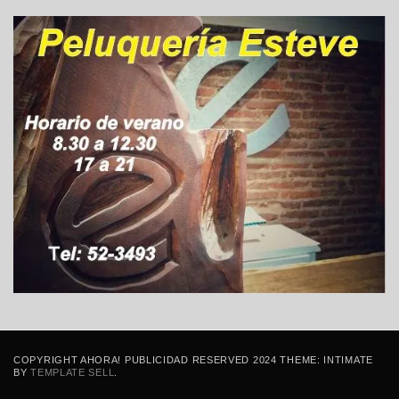
COPYRIGHT AHORA! PUBLICIDAD RESERVED 2024 THEME: INTIMATE
BY
TEMPLATE SELL
.