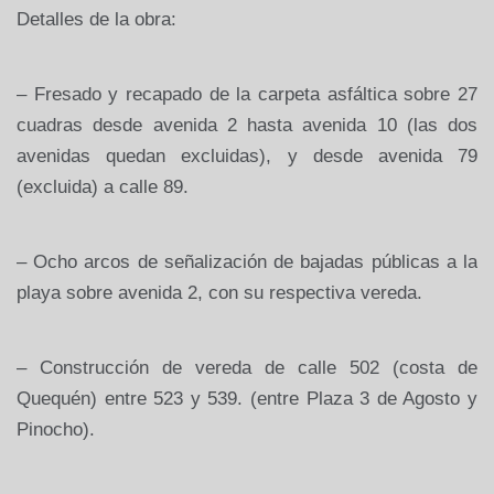
Detalles de la obra:
– Fresado y recapado de la carpeta asfáltica sobre 27
cuadras desde avenida 2 hasta avenida 10 (las dos
avenidas quedan excluidas), y desde avenida 79
(excluida) a calle 89.
– Ocho arcos de señalización de bajadas públicas a la
playa sobre avenida 2, con su respectiva vereda.
– Construcción de vereda de calle 502 (costa de
Quequén) entre 523 y 539. (entre Plaza 3 de Agosto y
Pinocho).