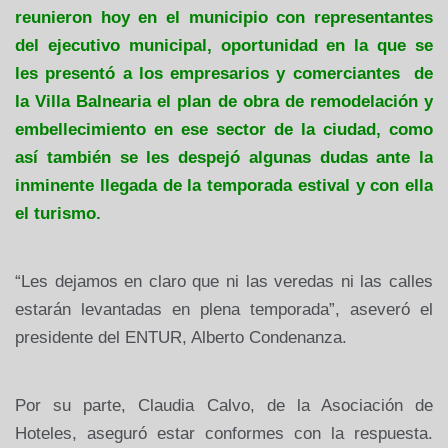
reunieron hoy en el municipio con representantes
del ejecutivo municipal, oportunidad en la que se
les presentó a los empresarios y comerciantes de
la Villa Balnearia el plan de obra de remodelación y
embellecimiento en ese sector de la ciudad, como
así también se les despejó algunas dudas ante la
inminente llegada de la temporada estival y con ella
el turismo.
“Les dejamos en claro que ni las veredas ni las calles
estarán levantadas en plena temporada”, aseveró el
presidente del ENTUR, Alberto Condenanza.
Por su parte, Claudia Calvo, de la Asociación de
Hoteles, aseguró estar conformes con la respuesta.