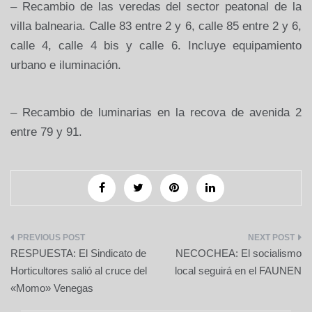
– Recambio de las veredas del sector peatonal de la
villa balnearia. Calle 83 entre 2 y 6, calle 85 entre 2 y 6,
calle 4, calle 4 bis y calle 6. Incluye equipamiento
urbano e iluminación.
– Recambio de luminarias en la recova de avenida 2
entre 79 y 91.
Navegación
RESPUESTA: El Sindicato de
NECOCHEA: El socialismo
de
Horticultores salió al cruce del
local seguirá en el FAUNEN
«Momo» Venegas
entradas