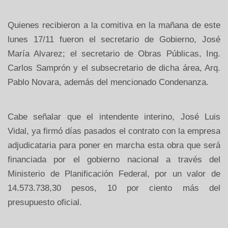
Quienes recibieron a la comitiva en la mañana de este
lunes 17/11 fueron el secretario de Gobierno, José
María Alvarez; el secretario de Obras Públicas, Ing.
Carlos Samprón y el subsecretario de dicha área, Arq.
Pablo Novara, además del mencionado Condenanza.
Cabe señalar que el intendente interino, José Luis
Vidal, ya firmó días pasados el contrato con la empresa
adjudicataria para poner en marcha esta obra que será
financiada por el gobierno nacional a través del
Ministerio de Planificación Federal, por un valor de
14.573.738,30 pesos, 10 por ciento más del
presupuesto oficial.