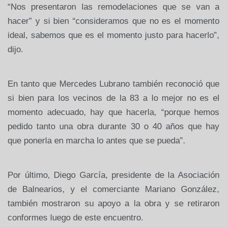
“Nos presentaron las remodelaciones que se van a
hacer” y si bien “consideramos que no es el momento
ideal, sabemos que es el momento justo para hacerlo”,
dijo.
En tanto que Mercedes Lubrano también reconoció que
si bien para los vecinos de la 83 a lo mejor no es el
momento adecuado, hay que hacerla, “porque hemos
pedido tanto una obra durante 30 o 40 años que hay
que ponerla en marcha lo antes que se pueda”.
Por último, Diego García, presidente de la Asociación
de Balnearios, y el comerciante Mariano González,
también mostraron su apoyo a la obra y se retiraron
conformes luego de este encuentro.