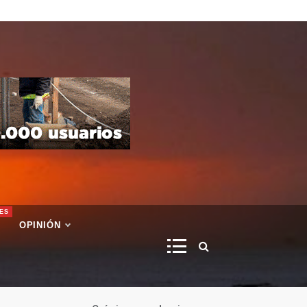
ES
OPINIÓN