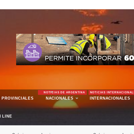
NOTICIAS DE ARGENTINA
NOTICIAS INTERNACIONAL
PROVINCIALES
NACIONALES
INTERNACIONALES
 LINE