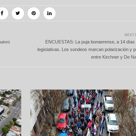
nuevo
ENCUESTAS: La puja bonaerense, a 14 días 
legislativas. Los sondeos marcan polarización y p
entre Kirchner y De N