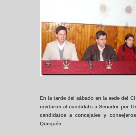
En la tarde del sábado en la sede del 
invitaron al candidato a Senador por Un
candidatos a concejales y consejero
Quequén.