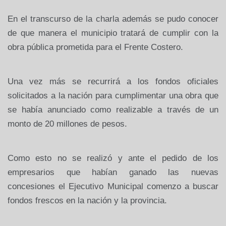
En el transcurso de la charla además se pudo conocer
de que manera el municipio tratará de cumplir con la
obra pública prometida para el Frente Costero.
Una vez más se recurrirá a los fondos oficiales
solicitados a la nación para cumplimentar una obra que
se había anunciado como realizable a través de un
monto de 20 millones de pesos.
Como esto no se realizó y ante el pedido de los
empresarios que habían ganado las nuevas
concesiones el Ejecutivo Municipal comenzo a buscar
fondos frescos en la nación y la provincia.