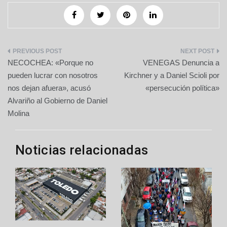
Navegación
NECOCHEA: «Porque no
VENEGAS Denuncia a
de
pueden lucrar con nosotros
Kirchner y a Daniel Scioli por
nos dejan afuera», acusó
«persecución política»
entradas
Alvariño al Gobierno de Daniel
Molina
Noticias relacionadas