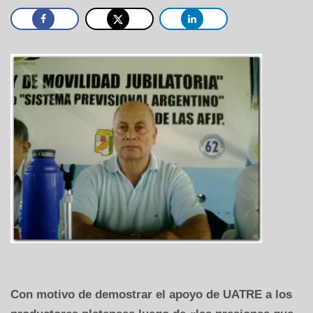
Con motivo de demostrar el apoyo de UATRE a los