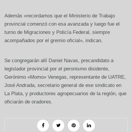
Además «recordamos que el Ministerio de Trabajo
provincial comenzó con esa avanzada y luego fue el
turno de Migraciones y Policía Federal, siempre
acompañados por el gremio oficial», indican.
Se congregarán allí Daniel Navas, precandidato a
legislador provincial por el peronismo disidente,
Gerónimo «Momo» Venegas, representante de UATRE,
José Andrada, secretario general de ese sindicato en
La Plata, y productores agropecuarios de la región, que
oficiarán de oradores.