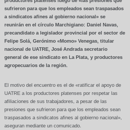
productores platenses luego de «las presiones que
sufrieron para que los empleados sean traspasados
a sindicatos afines al gobierno nacional» se
reunirán en el círculo Marchigiano: Daniel Navas,
precandidato a legislador provincial por el sector de
Felipe Solá, Gerónimo «Momo» Venegas, titular
nacional de UATRE, José Andrada secretario
general de ese sindicato en La Plata, y productores
agropecuarios de la región.
El motivo del encuentro es el de «ratificar el apoyo de
UATRE a los productores platenses por respetar las
afiliaciones de sus trabajadores, a pesar de las
presiones que sufrieron para que los empleados sean
traspasados a sindicatos afines al gobierno nacional»,
aseguran mediante un comunicado.