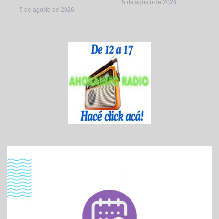
5 de agosto de 2026
5 de agosto de 2026