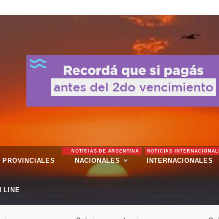
NOTICIAS DE ARGENTINA
NOTICIAS INTERNACIONAL
PROVINCIALES
NACIONALES
INTERNACIONALES
 LINE