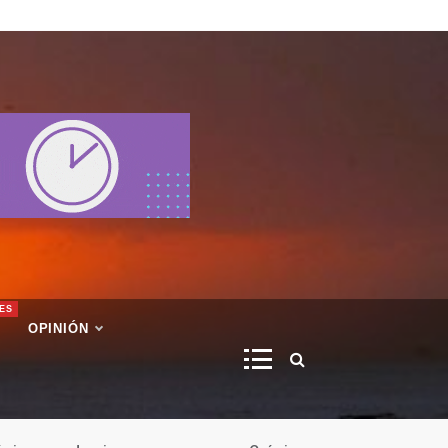
ES
OPINIÓN