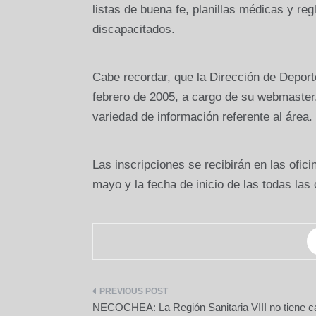
listas de buena fe, planillas médicas y re
discapacitados.
Cabe recordar, que la Dirección de Deporte
febrero de 2005, a cargo de su webmaster, 
variedad de información referente al área.
Las inscripciones se recibirán en las ofic
mayo y la fecha de inicio de las todas las
Navegación
NECOCHEA: La Región Sanitaria VIII no tiene c