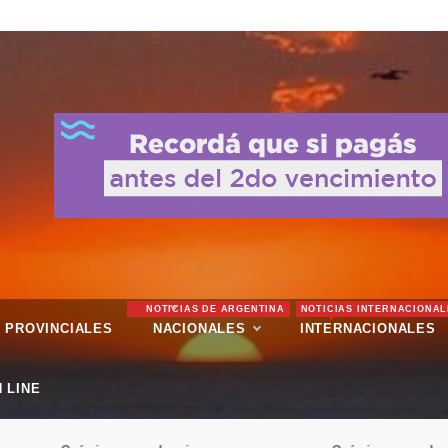
NOTICIAS DE ARGENTINA
NOTICIAS INTERNACIONAL
PROVINCIALES
NACIONALES
INTERNACIONALES
 LINE