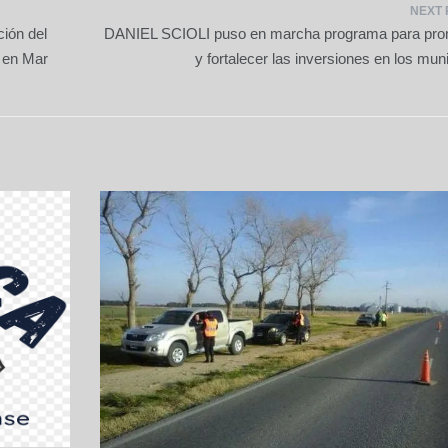
ón del
DANIEL SCIOLI puso en marcha programa para pr
 en Mar
y fortalecer las inversiones en los mun