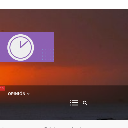
ES
OPINIÓN