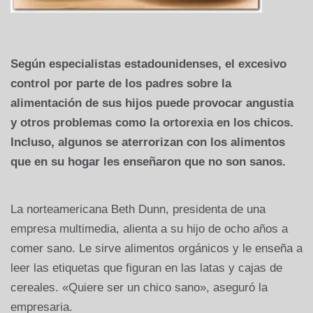
Según especialistas estadounidenses, el excesivo
control por parte de los padres sobre la
alimentación de sus hijos puede provocar angustia
y otros problemas como la ortorexia en los chicos.
Incluso, algunos se aterrorizan con los alimentos
que en su hogar les enseñaron que no son sanos.
La norteamericana Beth Dunn, presidenta de una
empresa multimedia, alienta a su hijo de ocho años a
comer sano. Le sirve alimentos orgánicos y le enseña a
leer las etiquetas que figuran en las latas y cajas de
cereales. «Quiere ser un chico sano», aseguró la
empresaria.