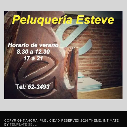
COPYRIGHT AHORA! PUBLICIDAD RESERVED 2024 THEME: INTIMATE
BY
TEMPLATE SELL
.