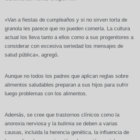
«Van a fiestas de cumpleaños y si no sirven torta de
granola les parece que no pueden comerla. La cultura
actual los lleva tanto a ellos como a sus progenitores a
considerar con excesiva seriedad los mensajes de
salud pública», agregó.
Aunque no todos los padres que aplican reglas sobre
alimentos saludables preparan a sus hijos para sufrir
luego problemas con los alimentos.
Además, se cree que trastornos clínicos como la
anorexia nerviosa y la bulimia se deben a varias
causas, incluida la herencia genética, la influencia de