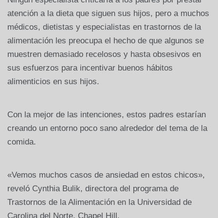
atención a la dieta que siguen sus hijos, pero a muchos
médicos, dietistas y especialistas en trastornos de la
alimentación les preocupa el hecho de que algunos se
muestren demasiado recelosos y hasta obsesivos en
sus esfuerzos para incentivar buenos hábitos
alimenticios en sus hijos.
Con la mejor de las intenciones, estos padres estarían
creando un entorno poco sano alrededor del tema de la
comida.
«Vemos muchos casos de ansiedad en estos chicos»,
reveló Cynthia Bulik, directora del programa de
Trastornos de la Alimentación en la Universidad de
Carolina del Norte, Chapel Hill.