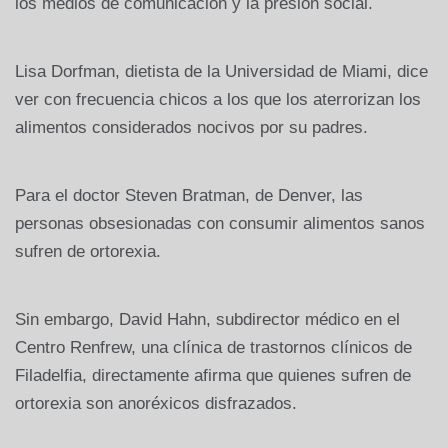
los medios de comunicación y la presión social.
Lisa Dorfman, dietista de la Universidad de Miami, dice
ver con frecuencia chicos a los que los aterrorizan los
alimentos considerados nocivos por su padres.
Para el doctor Steven Bratman, de Denver, las
personas obsesionadas con consumir alimentos sanos
sufren de ortorexia.
Sin embargo, David Hahn, subdirector médico en el
Centro Renfrew, una clínica de trastornos clínicos de
Filadelfia, directamente afirma que quienes sufren de
ortorexia son anoréxicos disfrazados.