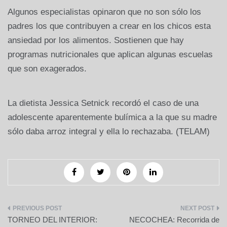
Algunos especialistas opinaron que no son sólo los
padres los que contribuyen a crear en los chicos esta
ansiedad por los alimentos. Sostienen que hay
programas nutricionales que aplican algunas escuelas
que son exagerados.
La dietista Jessica Setnick recordó el caso de una
adolescente aparentemente bulímica a la que su madre
sólo daba arroz integral y ella lo rechazaba. (TELAM)
Navegación
TORNEO DEL INTERIOR:
NECOCHEA: Recorrida de