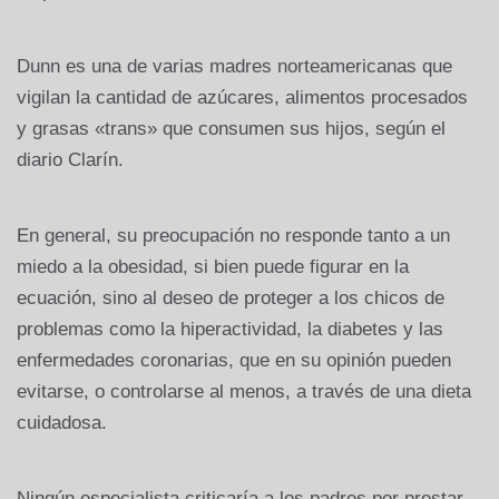
Dunn es una de varias madres norteamericanas que
vigilan la cantidad de azúcares, alimentos procesados
y grasas «trans» que consumen sus hijos, según el
diario Clarín.
En general, su preocupación no responde tanto a un
miedo a la obesidad, si bien puede figurar en la
ecuación, sino al deseo de proteger a los chicos de
problemas como la hiperactividad, la diabetes y las
enfermedades coronarias, que en su opinión pueden
evitarse, o controlarse al menos, a través de una dieta
cuidadosa.
Ningún especialista criticaría a los padres por prestar