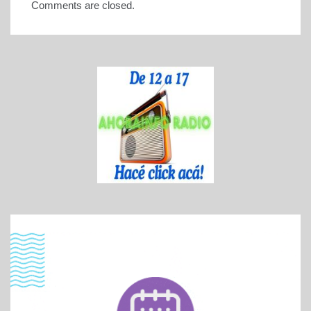
Comments are closed.