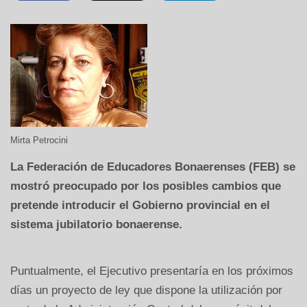
Mirta Petrocini
La Federación
de Educadores Bonaerenses (FEB) se
mostró preocupado por los posibles cambios que
pretende introducir el Gobierno provincial en el
sistema jubilatorio bonaerense.
Puntualmente, el Ejecutivo presentaría en los próximos
días un proyecto de ley que dispone la utilización por