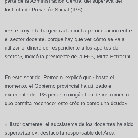
parte de la Administración Central del superávit del
Instituto de Previsión Social (IPS).
«Este proyecto ha generado mucha preocupación entre
el sector docente, porque hay que ver cómo se va a
utilizar el dinero correspondiente a los aportes del
sector», indicó la presidente de la FEB, Mirta Petrocini.
En este sentido, Petrocini explicó que «hasta el
momento, el Gobierno provincial ha utilizado el
excedente del IPS pero sin ningún tipo de instrumento
que permita reconocer este crédito como una deuda».
«Históricamente, el subsistema de los docentes ha sido
superavitario», destacó la responsable del Área