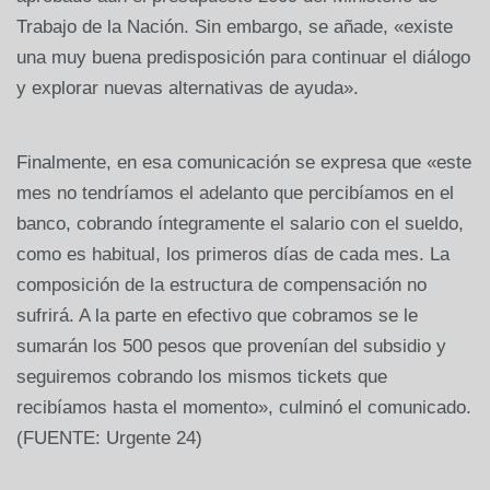
Trabajo de la Nación. Sin embargo, se añade, «existe
una muy buena predisposición para continuar el diálogo
y explorar nuevas alternativas de ayuda».
Finalmente, en esa comunicación se expresa que «este
mes no tendríamos el adelanto que percibíamos en el
banco, cobrando íntegramente el salario con el sueldo,
como es habitual, los primeros días de cada mes. La
composición de la estructura de compensación no
sufrirá. A la parte en efectivo que cobramos se le
sumarán los 500 pesos que provenían del subsidio y
seguiremos cobrando los mismos tickets que
recibíamos hasta el momento», culminó el comunicado.
(FUENTE: Urgente 24)