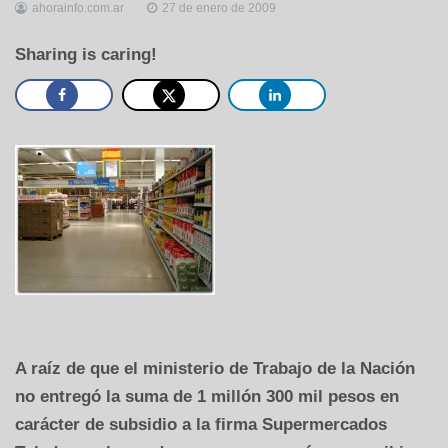
ahorainfo.com.ar
27 de enero de 2009
Sharing is caring!
A raíz de que el ministerio de Trabajo de la Nación
no entregó la suma de 1 millón 300 mil pesos en
carácter de subsidio a la firma Supermercados