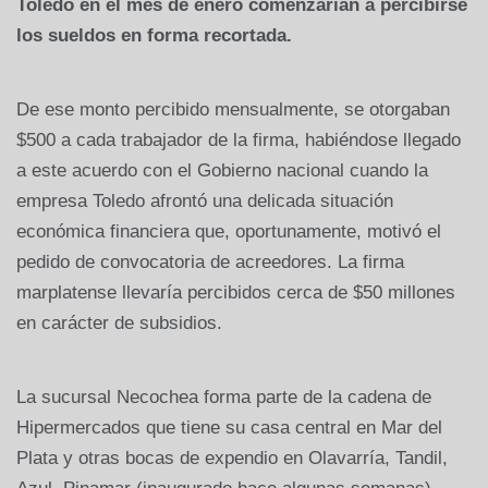
Toledo en el mes de enero comenzarían a percibirse
los sueldos en forma recortada.
De ese monto percibido mensualmente, se otorgaban
$500 a cada trabajador de la firma, habiéndose llegado
a este acuerdo con el Gobierno nacional cuando la
empresa Toledo afrontó una delicada situación
económica financiera que, oportunamente, motivó el
pedido de convocatoria de acreedores. La firma
marplatense llevaría percibidos cerca de $50 millones
en carácter de subsidios.
La sucursal Necochea forma parte de la cadena de
Hipermercados que tiene su casa central en Mar del
Plata y otras bocas de expendio en Olavarría, Tandil,