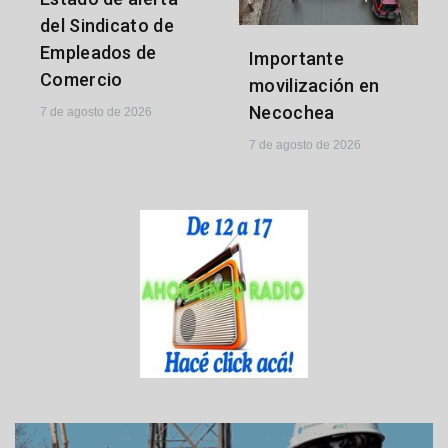
del Sindicato de
Empleados de
Importante
Comercio
movilización en
Necochea
7 de agosto de 2026
7 de agosto de 2026