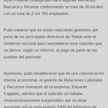
Azul, Pinamar (inaugurado hace algunas semanas),
Balcarce y Miramar conformando un total de 30 locales
con un total de 2 mil 700 empleados.
Pudo saberse que se están realizando gestiones por
parte de los principales directivos de Toledo ante el
Gobierno nacional para reestablecer este subsidio que
se deriva, según se informó, al pago de parte de los
sueldos del personal.
Asimismo, pudo establecerse que en una comunicación
interna al personal, el gerente de Relaciones Laborales
y Recursos Humanos de la empresa, Eduardo
Cappello, admitió que el subsidio se hallaba
«momentáneamente suspendido» por no estar
aprobado aún el presupuesto 2009 del Ministerio de