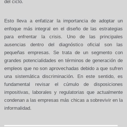
del ciclo.
Esto lleva a enfatizar la importancia de adoptar un
enfoque más integral en el diseño de las estrategias
para enfrentar la crisis. Uno de las principales
ausencias dentro del diagnóstico oficial son las
pequeñas empresas. Se trata de un segmento con
grandes potencialidades en términos de generación de
empleos que no son aprovechadas debido a que sufren
una sistemática discriminación. En este sentido, es
fundamental revisar el cúmulo de disposiciones
impositivas, laborales y regulatorias que actualmente
condenan a las empresas más chicas a sobrevivir en la
informalidad.