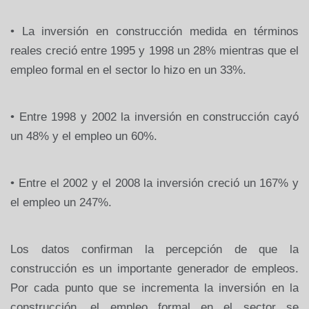
• La inversión en construcción medida en términos
reales creció entre 1995 y 1998 un 28% mientras que el
empleo formal en el sector lo hizo en un 33%.
• Entre 1998 y 2002 la inversión en construcción cayó
un 48% y el empleo un 60%.
• Entre el 2002 y el 2008 la inversión creció un 167% y
el empleo un 247%.
Los datos confirman la percepción de que la
construcción es un importante generador de empleos.
Por cada punto que se incrementa la inversión en la
construcción, el empleo formal en el sector se