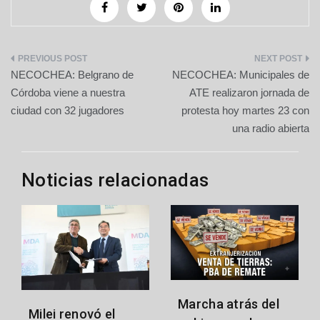
Navegación
NECOCHEA: Belgrano de
NECOCHEA: Municipales de
de
Córdoba viene a nuestra
ATE realizaron jornada de
ciudad con 32 jugadores
protesta hoy martes 23 con
entradas
una radio abierta
Noticias relacionadas
Marcha atrás del
Milei renovó el