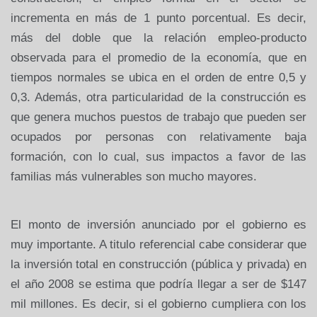
incrementa en más de 1 punto porcentual. Es decir,
más del doble que la relación empleo-producto
observada para el promedio de la economía, que en
tiempos normales se ubica en el orden de entre 0,5 y
0,3. Además, otra particularidad de la construcción es
que genera muchos puestos de trabajo que pueden ser
ocupados por personas con relativamente baja
formación, con lo cual, sus impactos a favor de las
familias más vulnerables son mucho mayores.
El monto de inversión anunciado por el gobierno es
muy importante. A titulo referencial cabe considerar que
la inversión total en construcción (pública y privada) en
el año 2008 se estima que podría llegar a ser de $147
mil millones. Es decir, si el gobierno cumpliera con los