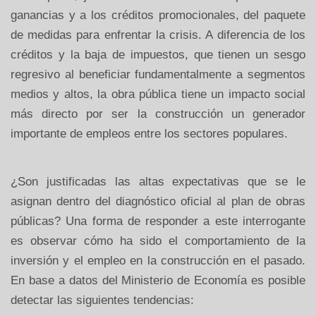
ganancias y a los créditos promocionales, del paquete
de medidas para enfrentar la crisis. A diferencia de los
créditos y la baja de impuestos, que tienen un sesgo
regresivo al beneficiar fundamentalmente a segmentos
medios y altos, la obra pública tiene un impacto social
más directo por ser la construcción un generador
importante de empleos entre los sectores populares.
¿Son justificadas las altas expectativas que se le
asignan dentro del diagnóstico oficial al plan de obras
públicas? Una forma de responder a este interrogante
es observar cómo ha sido el comportamiento de la
inversión y el empleo en la construcción en el pasado.
En base a datos del Ministerio de Economía es posible
detectar las siguientes tendencias: