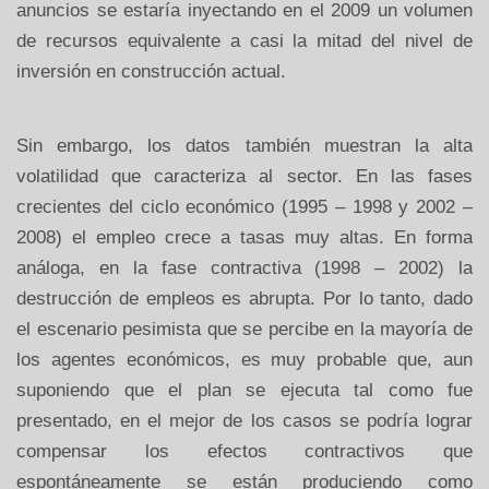
anuncios se estaría inyectando en el 2009 un volumen
de recursos equivalente a casi la mitad del nivel de
inversión en construcción actual.
Sin embargo, los datos también muestran la alta
volatilidad que caracteriza al sector. En las fases
crecientes del ciclo económico (1995 – 1998 y 2002 –
2008) el empleo crece a tasas muy altas. En forma
análoga, en la fase contractiva (1998 – 2002) la
destrucción de empleos es abrupta. Por lo tanto, dado
el escenario pesimista que se percibe en la mayoría de
los agentes económicos, es muy probable que, aun
suponiendo que el plan se ejecuta tal como fue
presentado, en el mejor de los casos se podría lograr
compensar los efectos contractivos que
espontáneamente se están produciendo como