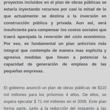
proyectos incluidos en el plan de obras públicas se
estaría inyectando recursos por casi la mitad de lo
que actualmente se destina a la inversión en
construcción pública y privada. Aun así, será
insuficiente para compensar los costos sociales que
traerá aparejada la reversión del ciclo económico.
Por eso, es fundamental un plan anticrisis más
integral que contemple de manera mas explicita y
agresiva medidas que lleven a potenciar la
capacidad de generación de empleos de las
pequeñas empresas.
El gobierno anunció un plan de obras públicas de $110
mil millones para los próximos 4 años. De ellos, se
espera ejecutar $ 71 mil millones en el 2009. Este plan
forma parte, junto a la reducción del impuesto a las