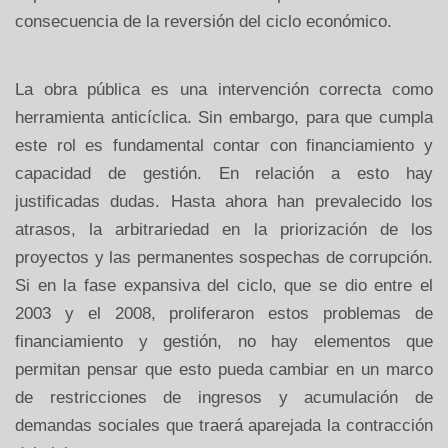
consecuencia de la reversión del ciclo económico.
La obra pública es una intervención correcta como
herramienta anticíclica. Sin embargo, para que cumpla
este rol es fundamental contar con financiamiento y
capacidad de gestión. En relación a esto hay
justificadas dudas. Hasta ahora han prevalecido los
atrasos, la arbitrariedad en la priorización de los
proyectos y las permanentes sospechas de corrupción.
Si en la fase expansiva del ciclo, que se dio entre el
2003 y el 2008, proliferaron estos problemas de
financiamiento y gestión, no hay elementos que
permitan pensar que esto pueda cambiar en un marco
de restricciones de ingresos y acumulación de
demandas sociales que traerá aparejada la contracción