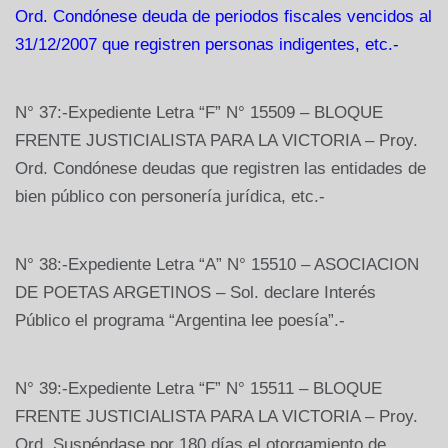
Ord. Condónese deuda de periodos fiscales vencidos al
31/12/2007 que registren personas indigentes, etc.-
N° 37:-Expediente Letra “F” N° 15509 – BLOQUE
FRENTE JUSTICIALISTA PARA LA VICTORIA – Proy.
Ord. Condónese deudas que registren las entidades de
bien público con personería jurídica, etc.-
N° 38:-Expediente Letra “A” N° 15510 – ASOCIACION
DE POETAS ARGETINOS – Sol. declare Interés
Público el programa “Argentina lee poesía”.-
N° 39:-Expediente Letra “F” N° 15511 – BLOQUE
FRENTE JUSTICIALISTA PARA LA VICTORIA – Proy.
Ord. Suspéndase por 180 días el otorgamiento de