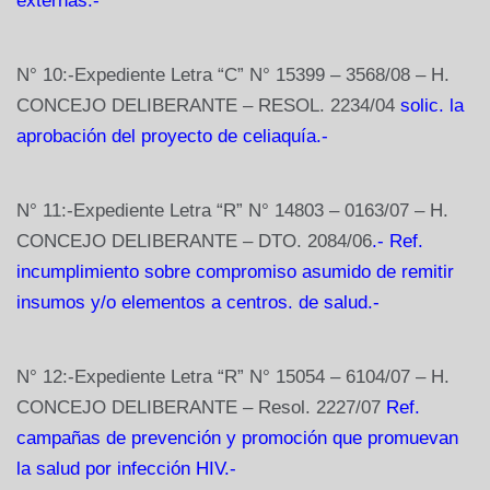
externas.-
N° 10:-Expediente Letra “C” N° 15399 – 3568/08 – H.
CONCEJO DELIBERANTE – RESOL. 2234/04
solic. la
aprobación del proyecto de celiaquía.-
N° 11:-Expediente Letra “R” N° 14803 – 0163/07 – H.
CONCEJO DELIBERANTE – DTO. 2084/06
.- Ref.
incumplimiento sobre compromiso asumido de remitir
insumos y/o elementos a centros. de salud.-
N° 12:-Expediente Letra “R” N° 15054 – 6104/07 – H.
CONCEJO DELIBERANTE – Resol. 2227/07
Ref.
campañas de prevención y promoción que promuevan
la salud por infección HIV.-