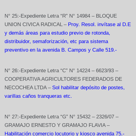
N° 25:-Expediente Letra “R” N° 14984 – BLOQUE
UNION CIVICA RADICAL –
Proy. Resol. invítase al D.E
y demás áreas para estudio previo de rotonda,
distribuidor, semaforización, etc para sistema
preventivo en la avenida B. Campos y Calle 519.-
N° 26:-Expediente Letra “C” N° 14224 – 6623/93 –
COOPERATIVA AGRICULTORES FEDERADOS DE
NECOCHEA LTDA –
Sol habilitar depósito de postes,
varillas caños tranqueras etc.
N° 27:-Expediente Letra “G” N° 15432 – 2326/07 –
GRAMAJO ERNESTO Y GRAMAJO FLAVIA –
Habilitación comercio locutorio y kiosco avenida 75.-