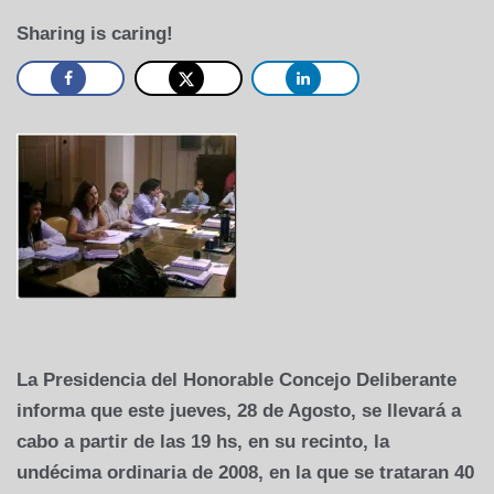
Sharing is caring!
La Presidencia
del Honorable Concejo Deliberante
informa que este jueves, 28 de Agosto, se llevará a
cabo a partir de las 19 hs, en su recinto, la
undécima ordinaria de 2008, en la que se trataran 40