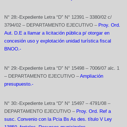
N° 28:-Expediente Letra “D” N° 12391 – 3380/02 c/
3794/02 – DEPARTAMENTO EJECUTIVO –
Proy. Ord.
Aut. D.E a llamar a licitación pública p/ otorgar en
concesión uso y explotación unidad turística fiscal
BNOO.-
N° 29:-Expediente Letra “D” N° 15498 – 7006/07 alc. 1
– DEPARTAMENTO EJECUTIVO –
Ampliación
presupuesto.-
N° 30:-Expediente Letra “D” N° 15497 – 4791/08 –
DEPARTAMENTO EJECUTIVO –
Proy. Ord. Ref a
susc. Convenio con la Pcia Bs As des. título V Ley