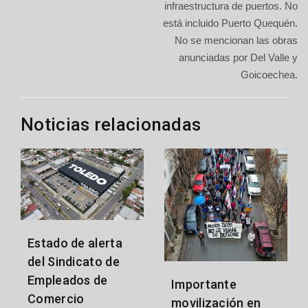
infraestructura de puertos. No
entradas
está incluido Puerto Quequén.
No se mencionan las obras
anunciadas por Del Valle y
Goicoechea.
Noticias relacionadas
Estado de alerta
del Sindicato de
Empleados de
Importante
Comercio
movilización en