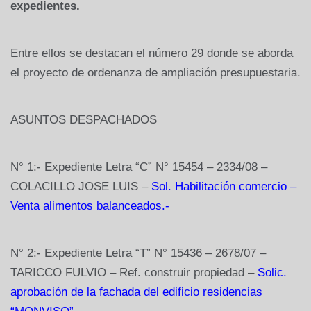
expedientes.
Entre ellos se destacan el número 29 donde se aborda
el proyecto de ordenanza de ampliación presupuestaria.
ASUNTOS DESPACHADOS
N° 1:- Expediente Letra “C” N° 15454 – 2334/08 –
COLACILLO JOSE LUIS –
Sol. Habilitación comercio –
Venta alimentos balanceados.-
N° 2:- Expediente Letra “T” N° 15436 – 2678/07 –
TARICCO FULVIO – Ref. construir propiedad –
Solic.
aprobación de la fachada del edificio residencias