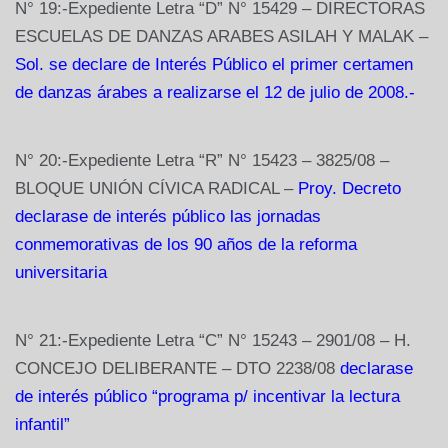
N° 19:-Expediente Letra “D” N° 15429 – DIRECTORAS
ESCUELAS DE DANZAS ARABES ASILAH Y MALAK –
Sol. se declare de Interés Público el primer certamen
de danzas árabes a realizarse el 12 de julio de 2008.-
N° 20:-Expediente Letra “R” N° 15423 – 3825/08 –
BLOQUE UNIÓN CÍVICA RADICAL –
Proy. Decreto
declarase de interés público las jornadas
conmemorativas de los 90 años de la reforma
universitaria
N° 21:-Expediente Letra “C” N° 15243 – 2901/08 – H.
CONCEJO DELIBERANTE – DTO 2238/08
declarase
de interés público “programa p/ incentivar la lectura
infantil”