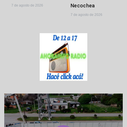
Necochea
7 de agosto de 2026
7 de agosto de 2026