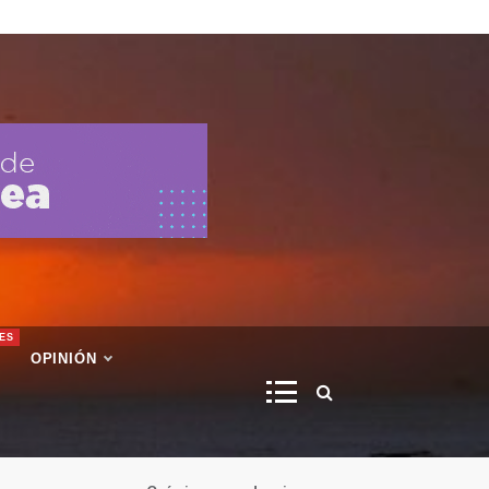
ES
OPINIÓN