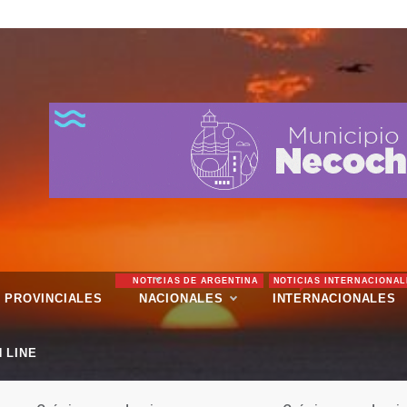
NOTICIAS DE ARGENTINA
NOTICIAS INTERNACIONAL
PROVINCIALES
NACIONALES
INTERNACIONALES
 LINE