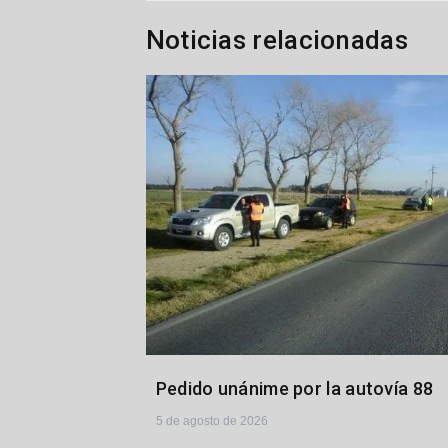
entradas
Noticias relacionadas
Pedido unánime por la autovía 88
5 de agosto de 2026