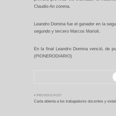
Claudio An zorena.
Leandro Domina fue el ganador en la segun
segundo y tercero Marcos Marioli.
En la final Leandro Domina venció, de pu
(PIONERODIARIO)
Navegación
Carta abierta a los trabajadores docentes y estat
de