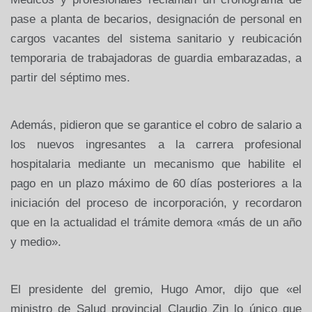
pase a planta de becarios, designación de personal en
cargos vacantes del sistema sanitario y reubicación
temporaria de trabajadoras de guardia embarazadas, a
partir del séptimo mes.
Además, pidieron que se garantice el cobro de salario a
los nuevos ingresantes a la carrera profesional
hospitalaria mediante un mecanismo que habilite el
pago en un plazo máximo de 60 días posteriores a la
iniciación del proceso de incorporación, y recordaron
que en la actualidad el trámite demora «más de un año
y medio».
El presidente del gremio, Hugo Amor, dijo que «el
ministro de Salud provincial Claudio Zin lo único que