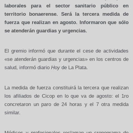
laborales para el sector sanitario público en
territorio bonaerense. Será la tercera medida de
fuerza que realizan en agosto. Informaron que sólo
se atenderán guardias y urgencias.
El gremio informó que durante el cese de actividades
«se atenderán guardias y urgencias» en los centros de
salud, informó diario
Hoy
de La Plata.
La medida de fuerza constituirá la tercera que realizan
los afiliados de Cicop en lo que va de agosto: el 1ro
concretaron un paro de 24 horas y el 7 otra medida
similar.
Médicos y profesionales reclaman un cronograma de