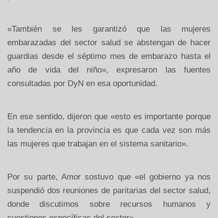
«También se les garantizó que las mujeres
embarazadas del sector salud se abstengan de hacer
guardias desde el séptimo mes de embarazo hasta el
año de vida del niño», expresaron las fuentes
consultadas por DyN en esa oportunidad.
En ese sentido, dijeron que «esto es importante porque
la tendencia en la provincia es que cada vez son más
las mujeres que trabajan en el sistema sanitario».
Por su parte, Amor sostuvo que «el gobierno ya nos
suspendió dos reuniones de paritarias del sector salud,
donde discutimos sobre recursos humanos y
cuestiones específicas del sector».