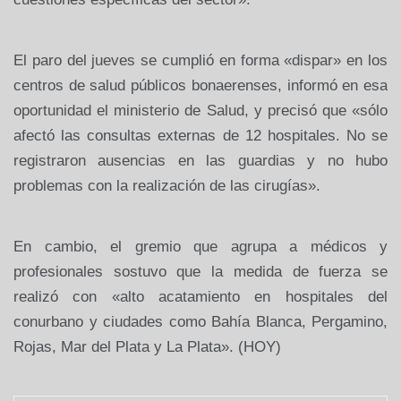
El paro del jueves se cumplió en forma «dispar» en los
centros de salud públicos bonaerenses, informó en esa
oportunidad el ministerio de Salud, y precisó que «sólo
afectó las consultas externas de 12 hospitales. No se
registraron ausencias en las guardias y no hubo
problemas con la realización de las cirugías».
En cambio, el gremio que agrupa a médicos y
profesionales sostuvo que la medida de fuerza se
realizó con «alto acatamiento en hospitales del
conurbano y ciudades como Bahía Blanca, Pergamino,
Rojas, Mar del Plata y La Plata». (HOY)