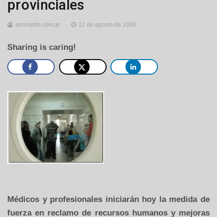
provinciales
ahorainfo.com.ar
12 de agosto de 2008
Sharing is caring!
Médicos y profesionales iniciarán hoy la medida de
fuerza en reclamo de recursos humanos y mejoras