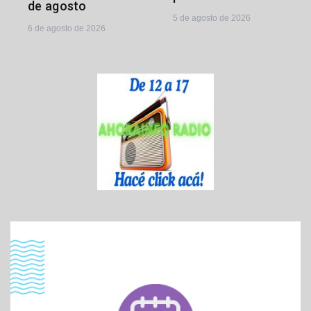
de agosto
5 de agosto de 2026
6 de agosto de 2026