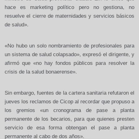
hace es marketing político pero no gestiona, no
resuelve el cierre de maternidades y servicios básicos
de salud».
«No hubo un solo nombramiento de profesionales para
un sistema de salud colapsado», expresó el dirigente, y
afirmó que «no hay fondos públicos para resolver la
crisis de la salud bonaerense».
Sin embargo, fuentes de la cartera sanitaria refutaron el
jueves los reclamos de Cicop al recordar que propuso a
los gremios «un cronograma de pase a planta
permanente de los becarios, para que quienes presten
servicio de esa forma obtengan el pase a planta
permanente al cabo de dos años».