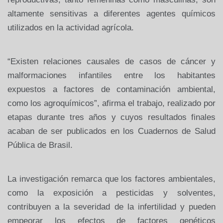
altamente sensitivas a diferentes agentes
químicos
utilizados en la actividad agrícola.
“Existen relaciones causales
de casos de cáncer y
malformaciones infantiles entre los habitantes
expuestos a factores de contaminación ambiental,
como los agroquímicos”,
afirma el trabajo, realizado por
etapas durante tres años y cuyos
resultados finales
acaban de ser publicados en los Cuadernos de Salud
Pública de Brasil.
La
investigación remarca que los factores ambientales,
como la exposición a
pesticidas y solventes,
contribuyen a la severidad de la infertilidad y
pueden
empeorar los efectos de factores genéticos