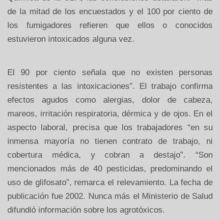
de la mitad de los encuestados y el
100 por ciento de
los fumigadores refieren que ellos o conocidos
estuvieron intoxicados alguna vez.
El 90 por ciento señala que no existen
personas
resistentes a las intoxicaciones”. El trabajo confirma
efectos agudos como alergias, dolor de cabeza,
mareos, irritación
respiratoria, dérmica y de ojos. En el
aspecto laboral, precisa que los
trabajadores “en su
inmensa mayoría no tienen contrato de trabajo, ni
cobertura médica, y cobran a destajo”. “Son
mencionados más de 40
pesticidas, predominando el
uso de glifosato”, remarca el relevamiento. La
fecha de
publicación fue 2002. Nunca más el Ministerio de Salud
difundió
información sobre los agrotóxicos.