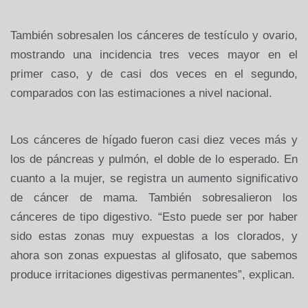
También sobresalen los cánceres de testículo y ovario,
mostrando una
incidencia tres veces mayor en el
primer caso, y de casi dos veces en el
segundo,
comparados con las estimaciones a nivel nacional.
Los cánceres de
hígado fueron casi diez veces más y
los de páncreas y pulmón, el doble de
lo esperado. En
cuanto a la mujer, se registra un aumento significativo
de
cáncer de mama. También sobresalieron los
cánceres de tipo digestivo.
“Esto puede ser por haber
sido estas zonas muy expuestas a los clorados, y
ahora son zonas expuestas al glifosato, que sabemos
produce irritaciones
digestivas permanentes”, explican.