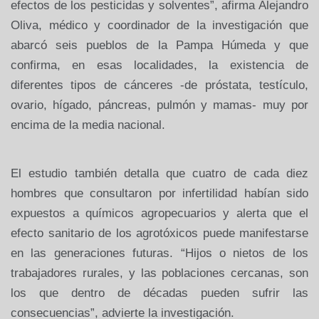
efectos de los pesticidas y solventes”, afirma Alejandro
Oliva, médico y coordinador de la investigación que
abarcó seis
pueblos de la Pampa Húmeda y que
confirma, en esas localidades, la
existencia de
diferentes tipos de cánceres -de próstata, testículo,
ovario, hígado, páncreas, pulmón y mamas- muy por
encima de la media nacional.
El estudio también detalla que cuatro de cada diez
hombres que
consultaron por infertilidad habían sido
expuestos a químicos
agropecuarios y alerta que el
efecto sanitario de los agrotóxicos puede
manifestarse
en las generaciones futuras. “Hijos o nietos de los
trabajadores rurales, y las poblaciones cercanas, son
los que dentro de
décadas pueden sufrir las
consecuencias”, advierte la investigación.