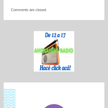
Comments are closed.