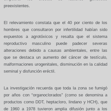
preexistentes.
El
relevamiento constata que el 40 por ciento de los
hombres que consultaron
por infertilidad habían sido
expuestos a agrotóxicos y resalta que el
sistema
reproductivo masculino puede padecer severas
alteraciones debido a
causas ambientales, entre las
que se destaca un aumento del cáncer de
testículo,
malformaciones urogenitales, disminución en la calidad
seminal
y disfunción eréctil.
La
investigación recuerda que toda la zona se fumigó
por años con
“organoclorados” (como se denomina a
productos como DDT, heptacloro,
lindano y HCH), que
de 1960 a 1978 tuvieron amplia difusión junto a los