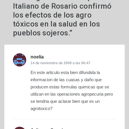
Italiano de Rosario confirmó
los efectos de los agro
tóxicos en la salud en los
pueblos sojeros.
”
noelia
dice:
14 de noviembre de 2008 a las 06:47
En este articulo esta bien difundida la
informacion de las cuasas y daño que
producen estas formulas quimicas que se
utilizan en las operaciones agropecuria pero
se tendria que aclarar bien que es un
agrotoxico?