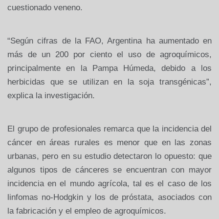
cuestionado veneno.
“Según cifras de la FAO, Argentina ha
aumentado en
más de un 200 por ciento el uso de agroquímicos,
principalmente en la Pampa Húmeda, debido a los
herbicidas que se utilizan
en la soja transgénicas”,
explica la investigación.
El grupo de
profesionales remarca que la incidencia del
cáncer en áreas rurales es
menor que en las zonas
urbanas, pero en su estudio detectaron lo opuesto:
que
algunos tipos de cánceres se encuentran con mayor
incidencia en el
mundo agrícola, tal es el caso de los
linfomas no-Hodgkin y los de
próstata, asociados con
la fabricación y el empleo de agroquímicos.