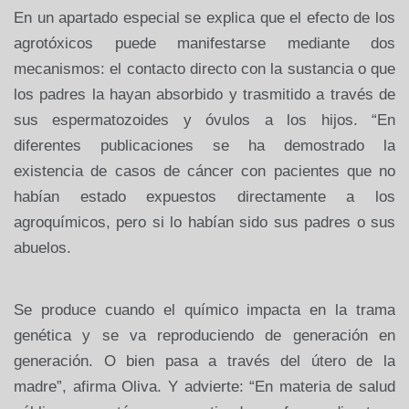
En un
apartado especial se explica que el efecto de los
agrotóxicos puede
manifestarse mediante dos
mecanismos: el contacto directo con la sustancia
o que
los padres la hayan absorbido y trasmitido a través de
sus
espermatozoides y óvulos a los hijos. “En
diferentes publicaciones se ha
demostrado la
existencia de casos de cáncer con pacientes que no
habían
estado expuestos directamente a los
agroquímicos, pero si lo habían sido
sus padres o sus
abuelos.
Se produce cuando el químico impacta en la trama
genética y se va reproduciendo de generación en
generación. O bien pasa a
través del útero de la
madre”, afirma Oliva. Y advierte: “En
materia de salud