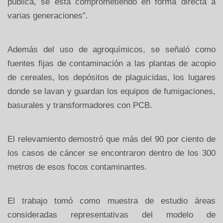
pública, se está comprometiendo en forma directa a
varias
generaciones”.
Además del
uso de agroquímicos, se señaló como
fuentes fijas de contaminación a las
plantas de acopio
de cereales, los depósitos de plaguicidas, los lugares
donde se lavan y guardan los equipos de fumigaciones,
basurales y
transformadores con PCB.
El relevamiento demostró que más del 90 por
ciento de
los casos de cáncer se encontraron dentro de los 300
metros de
esos focos contaminantes.
El trabajo
tomó como muestra de estudio áreas
consideradas representativas del modelo
de