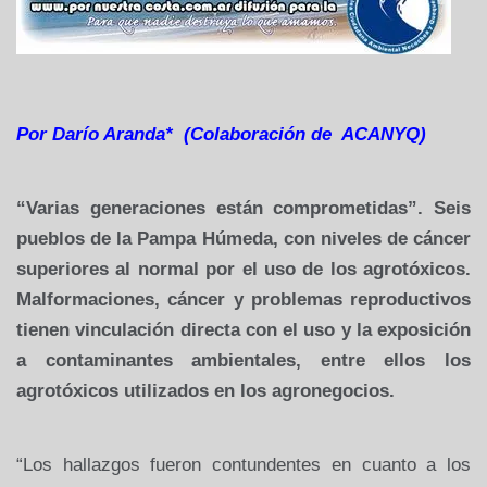
Por Darío
Aranda* (Colaboración de ACANYQ)
“Varias
generaciones están comprometidas”. Seis
pueblos de la Pampa Húmeda,
con niveles de cáncer
superiores al normal por el uso de los
agrotóxicos.
Malformaciones,
cáncer y problemas reproductivos
tienen vinculación directa con el uso y
la exposición
a contaminantes ambientales, entre ellos los
agrotóxicos
utilizados en los agronegocios.
“Los hallazgos fueron contundentes en
cuanto a los