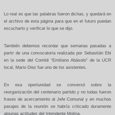
Lo real es que las palabras fueron dichas, y quedará en
el archivo de esta página para que en el futuro puedan
escucharlo y verificar lo que se dijo.
También debemos recordar que semanas pasadas a
partir de una convocatoria realizada por Sebastián Ebi
en la sede del Comité “Emiliano Abásolo” de la UCR
local, Mario Diez fue uno de los asistentes.
En esa oportunidad se conversó sobre la
reorganización del centenario partido y no todas fueron
frases de acercamiento al Jefe Comunal y en muchos
pasajes de la reunión se habría criticado duramente
algunas actitudes del Intendente Molina.