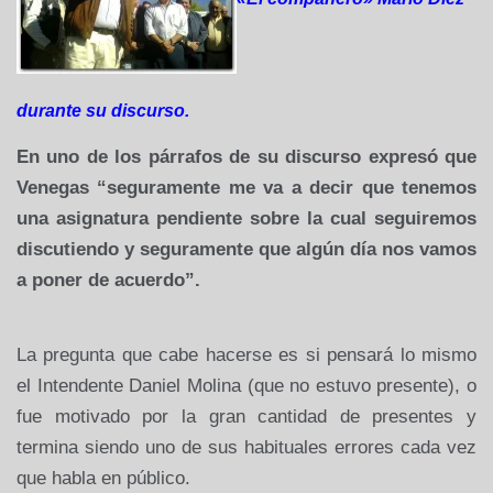
durante su discurso.
En uno de los párrafos de su discurso expresó que
Venegas “seguramente me va a decir que tenemos
una asignatura pendiente sobre la cual seguiremos
discutiendo y seguramente que algún día nos vamos
a poner de acuerdo”.
La pregunta que cabe hacerse es si pensará lo mismo
el Intendente Daniel Molina (que no estuvo presente), o
fue motivado por la gran cantidad de presentes y
termina siendo uno de sus habituales errores cada vez
que habla en público.