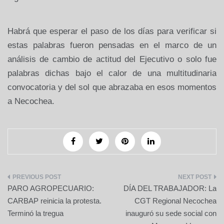
Habrá que esperar el paso de los días para verificar si
estas palabras fueron pensadas en el marco de un
análisis de cambio de actitud del Ejecutivo o solo fue
palabras dichas bajo el calor de una multitudinaria
convocatoria y del sol que abrazaba en esos momentos
a Necochea.
Navegación
PARO AGROPECUARIO:
DÍA DEL TRABAJADOR: La
de
CARBAP reinicia la protesta.
CGT Regional Necochea
Terminó la tregua
inauguró su sede social con
entradas