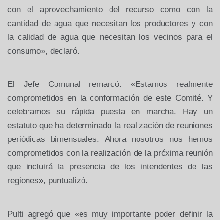
con el aprovechamiento del recurso como con la
cantidad de agua que necesitan los productores y con
la calidad de agua que necesitan los vecinos para el
consumo», declaró.
El Jefe Comunal remarcó: «Estamos realmente
comprometidos en la conformación de este Comité. Y
celebramos su rápida puesta en marcha. Hay un
estatuto que ha determinado la realización de reuniones
periódicas bimensuales. Ahora nosotros nos hemos
comprometidos con la realización de la próxima reunión
que incluirá la presencia de los intendentes de las
regiones», puntualizó.
Pulti agregó que «es muy importante poder definir la