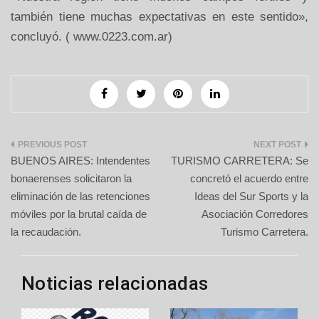
también tiene muchas expectativas en este sentido»,
concluyó. ( www.0223.com.ar)
Navegación
BUENOS AIRES: Intendentes
TURISMO CARRETERA: Se
de
bonaerenses solicitaron la
concretó el acuerdo entre
eliminación de las retenciones
Ideas del Sur Sports y la
entradas
móviles por la brutal caída de
Asociación Corredores
la recaudación.
Turismo Carretera.
Noticias relacionadas