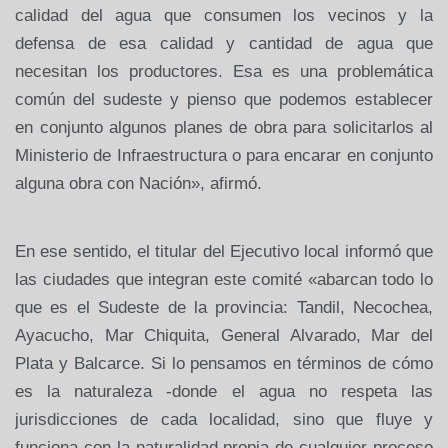
calidad del agua que consumen los vecinos y la
defensa de esa calidad y cantidad de agua que
necesitan los productores. Esa es una problemática
común del sudeste y pienso que podemos establecer
en conjunto algunos planes de obra para solicitarlos al
Ministerio de Infraestructura o para encarar en conjunto
alguna obra con Nación», afirmó.
En ese sentido, el titular del Ejecutivo local informó que
las ciudades que integran este comité «abarcan todo lo
que es el Sudeste de la provincia: Tandil, Necochea,
Ayacucho, Mar Chiquita, General Alvarado, Mar del
Plata y Balcarce. Si lo pensamos en términos de cómo
es la naturaleza -donde el agua no respeta las
jurisdicciones de cada localidad, sino que fluye y
funciona con la naturalidad propia de cualquier proceso