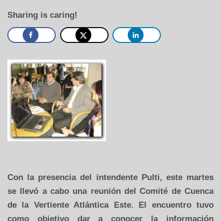
Sharing is caring!
Con la presencia del intendente Pulti, este martes
se llevó a cabo una reunión del Comité de Cuenca
de la Vertiente Atlántica Este. El encuentro tuvo
como objetivo dar a conocer la información