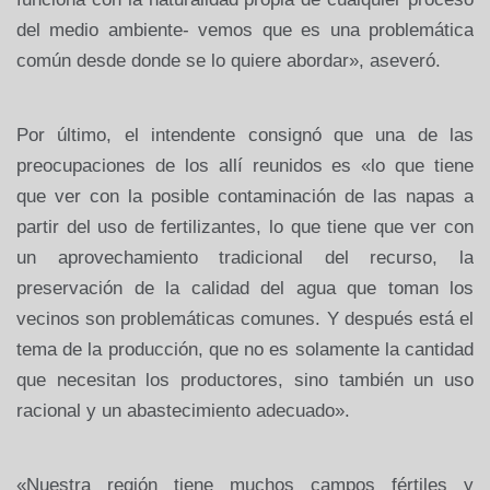
del medio ambiente- vemos que es una problemática
común desde donde se lo quiere abordar», aseveró.
Por último, el intendente consignó que una de las
preocupaciones de los allí reunidos es «lo que tiene
que ver con la posible contaminación de las napas a
partir del uso de fertilizantes, lo que tiene que ver con
un aprovechamiento tradicional del recurso, la
preservación de la calidad del agua que toman los
vecinos son problemáticas comunes. Y después está el
tema de la producción, que no es solamente la cantidad
que necesitan los productores, sino también un uso
racional y un abastecimiento adecuado».
«Nuestra región tiene muchos campos fértiles y