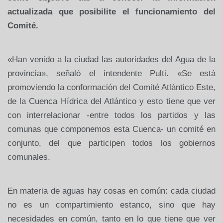
actualizada que posibilite el funcionamiento del
Comité.
«Han venido a la ciudad las autoridades del Agua de la
provincia», señaló el intendente Pulti. «Se está
promoviendo la conformación del Comité Atlántico Este,
de la Cuenca Hídrica del Atlántico y esto tiene que ver
con interrelacionar -entre todos los partidos y las
comunas que componemos esta Cuenca- un comité en
conjunto, del que participen todos los gobiernos
comunales.
En materia de aguas hay cosas en común: cada ciudad
no es un compartimiento estanco, sino que hay
necesidades en común, tanto en lo que tiene que ver