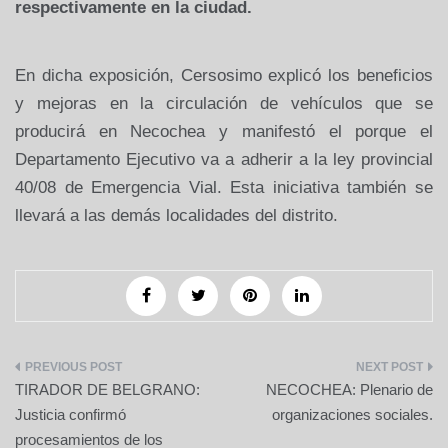
respectivamente en la ciudad.
En dicha exposición, Cersosimo explicó los beneficios
y mejoras en la circulación de vehículos que se
producirá en Necochea y manifestó el porque el
Departamento Ejecutivo va a adherir a la ley provincial
40/08 de Emergencia Vial. Esta iniciativa también se
llevará a las demás localidades del distrito.
Navegación
TIRADOR DE BELGRANO:
NECOCHEA: Plenario de
de
Justicia confirmó
organizaciones sociales.
procesamientos de los