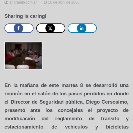
ahorainfo.com.ar
10 de abril de 2008
Sharing is caring!
En la mañana de este martes 8 se desarrolló una
reunión en el salón de los pasos perdidos en donde
el Director de Seguridad pública, Diego Cersosimo,
presentó ante los concejales el proyecto de
modificación del reglamento de transito y
estacionamiento de vehículos y bicicletas