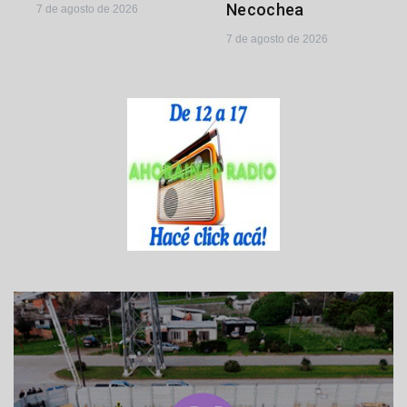
Necochea
7 de agosto de 2026
7 de agosto de 2026