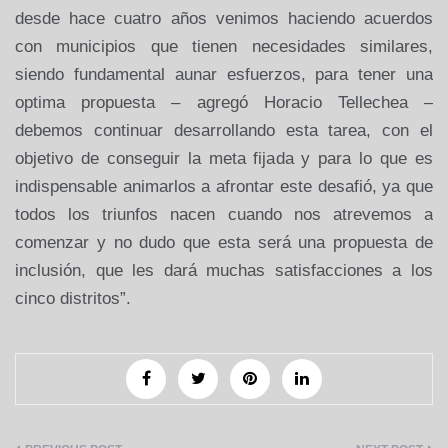
desde hace cuatro años venimos haciendo acuerdos
con municipios que tienen necesidades similares,
siendo fundamental aunar esfuerzos, para tener una
optima propuesta – agregó Horacio Tellechea –
debemos continuar desarrollando esta tarea, con el
objetivo de conseguir la meta fijada y para lo que es
indispensable animarlos a afrontar este desafió, ya que
todos los triunfos nacen cuando nos atrevemos a
comenzar y no dudo que esta será una propuesta de
inclusión, que les dará muchas satisfacciones a los
cinco distritos”.