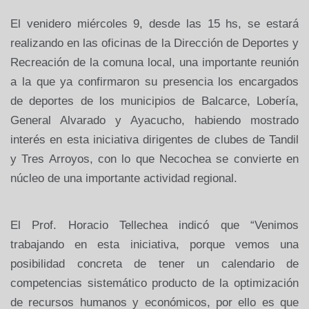
El venidero miércoles 9, desde las 15 hs, se estará
realizando en las oficinas de
la Dirección
de Deportes y
Recreación de la comuna local, una importante reunión
a la que ya confirmaron su presencia los encargados
de deportes de los municipios de Balcarce, Lobería,
General Alvarado y Ayacucho, habiendo mostrado
interés en esta iniciativa dirigentes de clubes de Tandil
y Tres Arroyos, con lo que Necochea se convierte en
núcleo de una importante actividad regional.
El Prof. Horacio Tellechea indicó que “Venimos
trabajando en esta iniciativa, porque vemos una
posibilidad concreta de tener un calendario de
competencias sistemático producto de la optimización
de recursos humanos y económicos, por ello es que