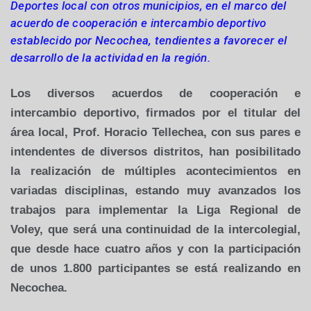
Deportes local con otros municipios, en el marco del
acuerdo de cooperación e intercambio deportivo
establecido por Necochea, tendientes a favorecer el
desarrollo de la actividad en la región.
Los diversos acuerdos de cooperación e
intercambio deportivo, firmados por el titular del
área local, Prof. Horacio Tellechea, con sus pares e
intendentes de diversos distritos, han posibilitado
la realización de múltiples acontecimientos en
variadas disciplinas, estando muy avanzados los
trabajos para implementar
la Liga Regional
de
Voley, que será una continuidad de la intercolegial,
que desde hace cuatro años y con la participación
de unos 1.800 participantes se está realizando en
Necochea.