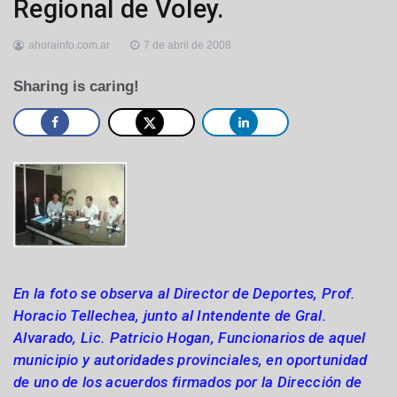
Regional de Voley.
ahorainfo.com.ar
7 de abril de 2008
Sharing is caring!
En la foto se observa al Director de Deportes, Prof.
Horacio Tellechea, junto al Intendente de Gral.
Alvarado, Lic. Patricio Hogan, Funcionarios de aquel
municipio y autoridades provinciales, en oportunidad
de uno de los acuerdos firmados por
la Dirección
de