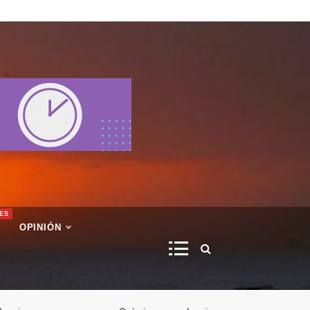
ES
OPINIÓN