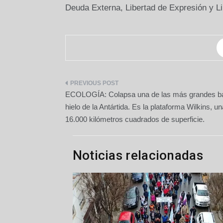
Deuda Externa, Libertad de Expresión y Li
Navegación
ECOLOGÍA: Colapsa una de las más grandes ba
de
hielo de la Antártida. Es la plataforma Wilkins, 
16.000 kilómetros cuadrados de superficie.
entradas
Noticias relacionadas