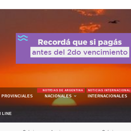
NOTICIAS DE ARGENTINA
NOTICIAS INTERNACIONAL
PROVINCIALES
NACIONALES
INTERNACIONALES
 LINE