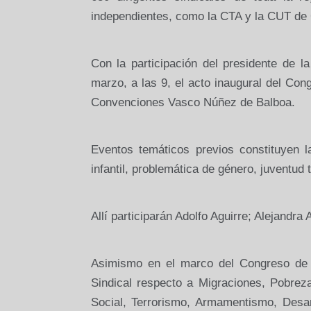
independientes, como
la CTA
y
la CUT
de 
Con la participación del presidente de
l
marzo, a las 9, el acto inaugural del Co
Convenciones Vasco Núñez de Balboa.
Eventos temáticos previos constituyen 
infantil, problemática de género, juventud 
Allí participarán Adolfo Aguirre; Alejandr
Asimismo en el marco del Congreso de
Sindical respecto a Migraciones, Pobrez
Social, Terrorismo, Armamentismo, Desar