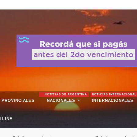
NOTICIAS DE ARGENTINA
NOTICIAS INTERNACIONAL
PROVINCIALES
NACIONALES
INTERNACIONALES
 LINE