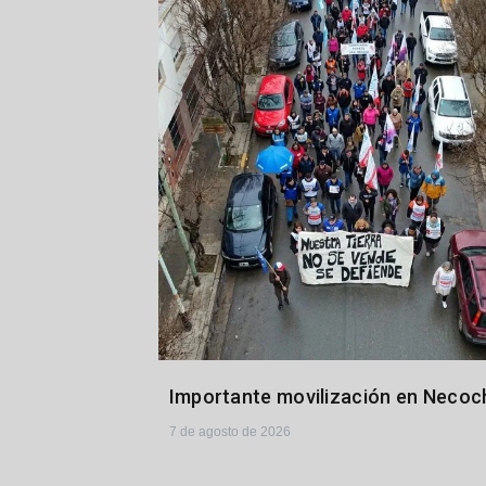
Importante movilización en Necoc
7 de agosto de 2026