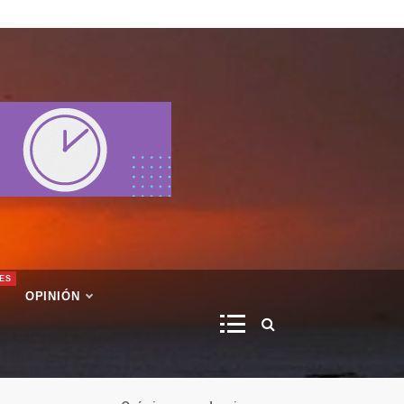
ES
OPINIÓN