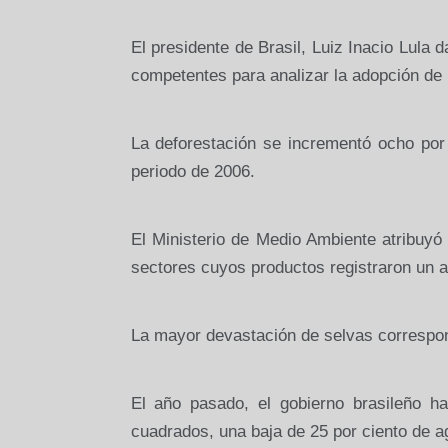
El presidente de Brasil, Luiz Inacio Lula
competentes para analizar la adopción de
La deforestación se incrementó ocho por
periodo de 2006.
El Ministerio de Medio Ambiente atribuyó
sectores cuyos productos registraron un a
La mayor devastación de selvas correspon
El año pasado, el gobierno brasileño h
cuadrados, una baja de 25 por ciento de 