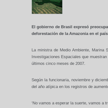
El gobierno de Brasil expresó preocup
deforestación de
la Amazonia
en el país
La ministra de Medio Ambiente, Marina Si
Investigaciones Espaciales que muestran
últimos cinco meses de 2007.
Según la funcionaria, noviembre y diciem
del año atípica en los registros de aument
‘No vamos a esperar la suerte, vamos a tra