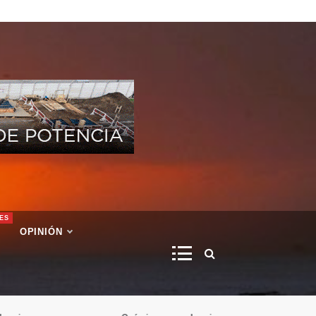
ES
OPINIÓN