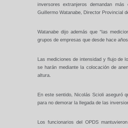
inversores extranjeros demandan más
Guillermo Watanabe, Director Provincial 
Watanabe dijo además que “las medicio
grupos de empresas que desde hace años vi
Las mediciones de intensidad y flujo de l
se harán mediante la colocación de ane
altura.
En este sentido, Nicolás Scioli aseguró q
para no demorar la llegada de las inversi
Los funcionarios del OPDS mantuvieron