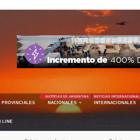
NOTICIAS DE ARGENTINA
NOTICIAS INTERNACIONAL
PROVINCIALES
NACIONALES
INTERNACIONALES
 LINE